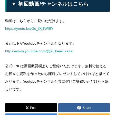
▼ 初回動画/チャンネルはこちら
動画はこちらからご覧いただけます。
https://youtu.be/Ge_fXj1WIBY
また以下がYoutubeチャンネルとなります。
https://www.youtube.com/@ai_keiei_kaitai
公式LINEは動画概要欄よりご登録いただけます。無料で使える
お役立ち資料を作ったのち随時プレゼントしていければと思って
おります。Youtubeチャンネルと共にぜひご登録いただけたら嬉
しいです。
Post
Share