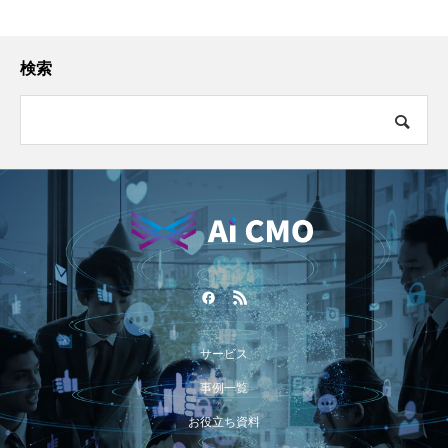
検索
サービス
事例一覧
お役立ち資料