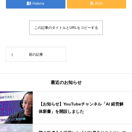
Hatena
RSS
この記事のタイトルとURLをコピーする
前の記事
最近のお知らせ
【お知らせ】YouTubeチャンネル「AI 経営解
体新書」を開設しました