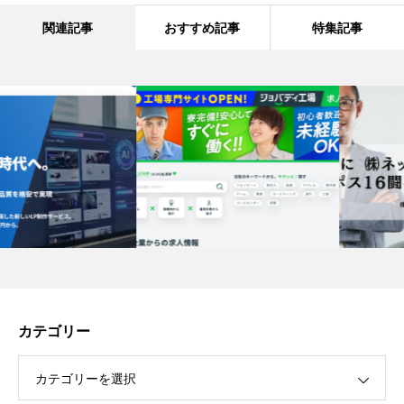
関連記事
おすすめ記事
特集記事
カテゴリー
カテゴリーを選択