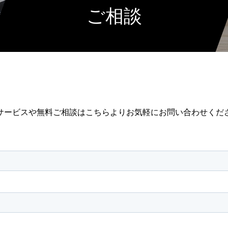
ご相談
サービスや無料ご相談はこちらよりお気軽にお問い合わせくだ