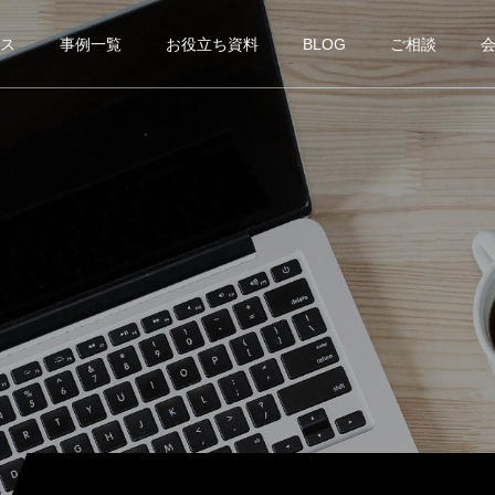
ス
事例一覧
お役立ち資料
BLOG
ご相談