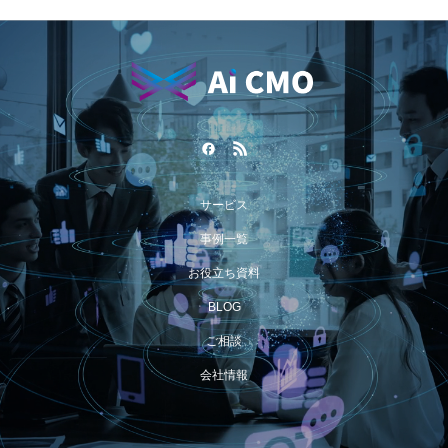
サービス
事例一覧
お役立ち資料
BLOG
ご相談
会社情報