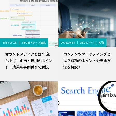
2024.06.29
SEO＆メディア知識
2024.06.28
SEO＆メディア知識
オウンドメディアとは？ 立
コンテンツマーケティングと
ち上げ・企画・運用のポイン
は？成功のポイントや実践方
ト・成果を事例付きで解説
法を解説！