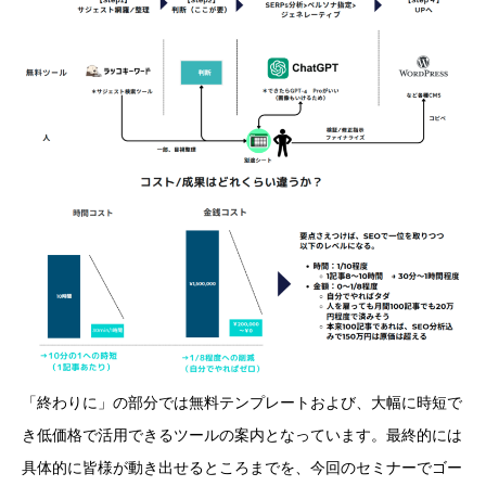
「終わりに」の部分では無料テンプレートおよび、大幅に時短で
き低価格で活用できるツールの案内となっています。最終的には
具体的に皆様が動き出せるところまでを、今回のセミナーでゴー