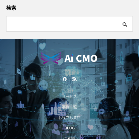
検索
サービス
事例一覧
お役立ち資料
BLOG
ご相談