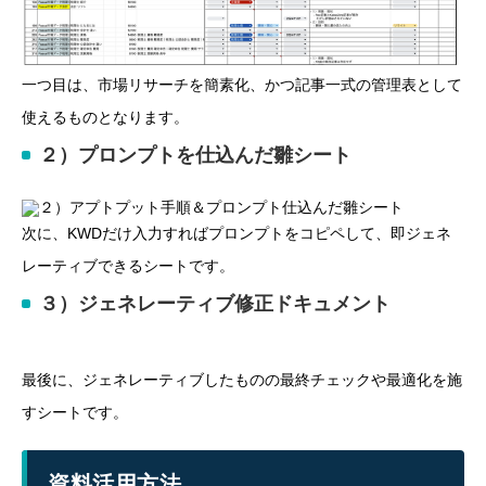
一つ目は、市場リサーチを簡素化、かつ記事一式の管理表として
使えるものとなります。
２）プロンプトを仕込んだ雛シート
次に、KWDだけ入力すればプロンプトをコピペして、即ジェネ
レーティブできるシートです。
３）ジェネレーティブ修正ドキュメント
最後に、ジェネレーティブしたものの最終チェックや最適化を施
すシートです。
資料活用方法