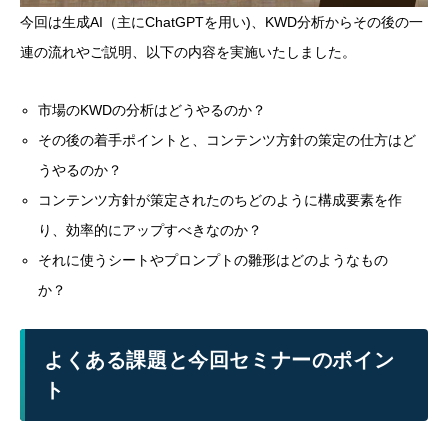
今回は生成AI（主にChatGPTを用い)、KWD分析からその後の一
連の流れやご説明、以下の内容を実施いたしました。
市場のKWDの分析はどうやるのか？
その後の着手ポイントと、コンテンツ方針の策定の仕方はど
うやるのか？
コンテンツ方針が策定されたのちどのように構成要素を作
り、効率的にアップすべきなのか？
それに使うシートやプロンプトの雛形はどのようなもの
か？
よくある課題と今回セミナーのポイン
ト