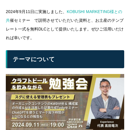
2024年9月11日に実施しました、
KOBUSHI MARKETING様との
共
催セミナー で説明させていただいた資料と、お土産のテンプ
レート一式を無料DLCとして提供いたします。ぜひご活用いだけ
れば幸いです。
テーマについて