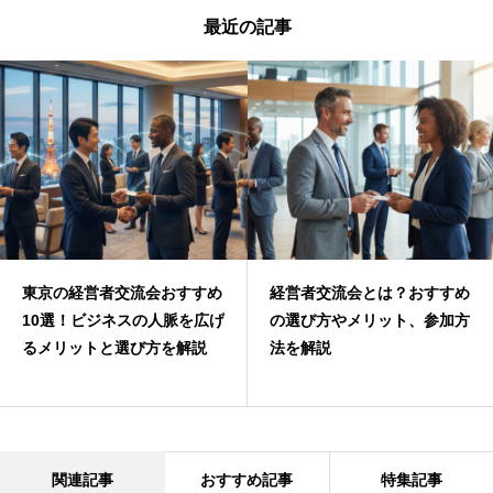
最近の記事
東京の経営者交流会おすすめ
経営者交流会とは？おすすめ
10選！ビジネスの人脈を広げ
の選び方やメリット、参加方
るメリットと選び方を解説
法を解説
関連記事
おすすめ記事
特集記事