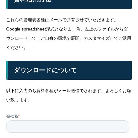
これらの管理表各種はメールで共有させていただきます。
Google spreadsheet形式となります為、左上のファイルからダ
ウンロードして、ご自身の環境で展開、カスタマイズしてご活用
ください。
ダウンロードについて
以下に入力のち資料各種がメール送信でされます。よろしくお願
い致します。