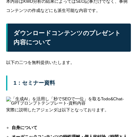
本内容はKWD分析の結果によってはSEO記事だけでなく、事例
コンテンツの作成などにも派生可能な内容です。
ダウンロードコンテンツのプレゼント
内容について
以下の二つを無料提供いたします。
1：セミナー資料
実際に説明したアジェンダは以下となっております。
自身について
オーガニックコンテンツの特性理解・個人的結論（時間と人