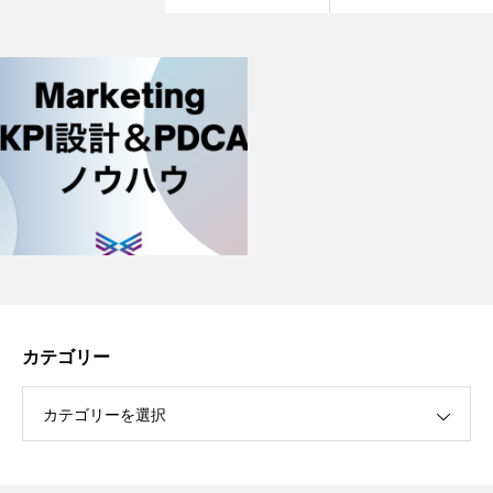
カテゴリー
カテゴリーを選択