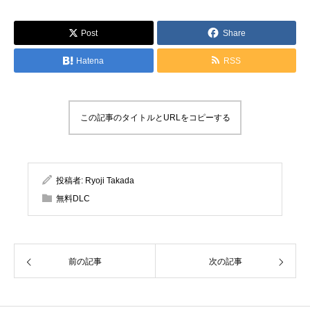
Post
Share
Hatena
RSS
この記事のタイトルとURLをコピーする
投稿者:
Ryoji Takada
無料DLC
前の記事
次の記事