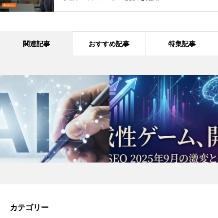
関連記事
おすすめ記事
特集記事
カテゴリー