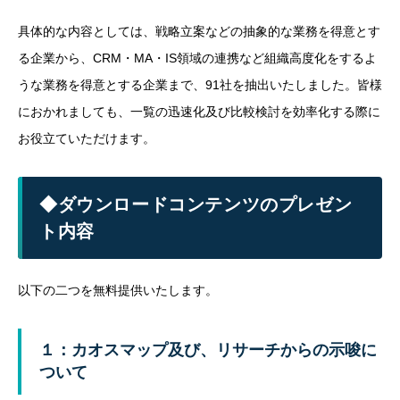
具体的な内容としては、戦略立案などの抽象的な業務を得意とす
る企業から、CRM・MA・IS領域の連携など組織高度化をするよ
うな業務を得意とする企業まで、91社を抽出いたしました。皆様
におかれましても、一覧の迅速化及び比較検討を効率化する際に
お役立ていただけます。
◆ダウンロードコンテンツのプレゼン
ト内容
以下の二つを無料提供いたします。
１：カオスマップ及び、リサーチからの示唆に
ついて