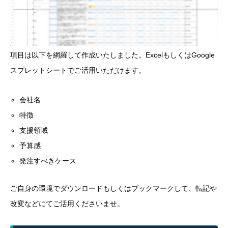
項目は以下を網羅して作成いたしました。ExcelもしくはGoogle
スプレットシートでご活用いただけます。
会社名
特徴
支援領域
予算感
発注すべきケース
ご自身の環境でダウンロードもしくはブックマークして、転記や
改変などにてご活用くださいませ。