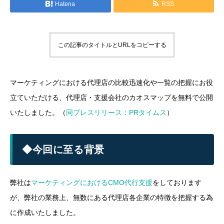
Hatena
RSS
この記事のタイトルとURLをコピーする
マーケティングにおける代理店の比較迅速化や一覧の把握にお役
立ていただける、代理店・支援会社のカオスマップを無料で公開
いたしました。（
同プレスリリース：PRタイムス
）
◆今回に至る背景
弊社は
マーケティングにおけるCMO代行支援
をしております
が、弊社の業務上、無数にある代理店各企業の特徴を把握する為
に作成いたしました。