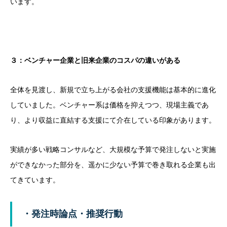
います。
３：ベンチャー企業と旧来企業のコスパの違いがある
全体を見渡し、新規で立ち上がる会社の支援機能は基本的に進化
していました。ベンチャー系は価格を抑えつつ、現場主義であ
り、より収益に直結する支援にて介在している印象があります。
実績が多い戦略コンサルなど、大規模な予算で発注しないと実施
ができなかった部分を、遥かに少ない予算で巻き取れる企業も出
てきています。
・発注時論点・推奨行動