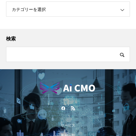
カテゴリーを選択
検索
サービス
事例一覧