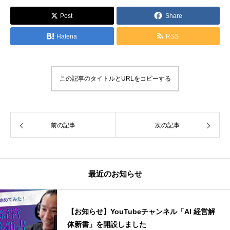
Post
Share
Hatena
RSS
この記事のタイトルとURLをコピーする
前の記事
次の記事
最近のお知らせ
【お知らせ】YouTubeチャンネル「AI 経営解
体新書」を開設しました