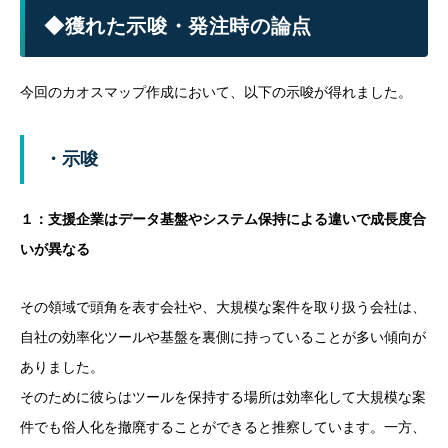
◆獲れた示唆・発注時の論点
今回のカオスマップ作成において、以下の示唆が得れました。
・示唆
１：支援企業はデータ基盤やシステム保持による違いで成長度合
いが異なる
その領域で頭角を表す会社や、大規模な案件を取り扱う会社は、
自社の効率化ツールや基盤を裏側に持っていることが多い傾向が
ありました。
そのために彼らはツールを保持する場所は効率化して大規模な案
件でも俗人化を撤廃することができると推察しています。一方、