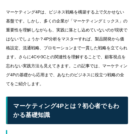
マーケティング4Pは、ビジネス戦略を構築する上で欠かせない
基盤です。しかし、多くの企業が「マーケティングミックス」の
重要性を理解しながらも、実践に落とし込めていないのが現状で
はないでしょうか？4P分析をマスターすれば、製品開発から価
格設定、流通戦略、プロモーションまで一貫した戦略を立てられ
ます。さらに4Cや3Cとの関連性を理解することで、顧客視点を
忘れない実践方法も見えてきます。この記事では、マーケティン
グ4Pの基礎から応用まで、あなたのビジネスに役立つ戦略の全
てをご紹介します。
マーケティング4Pとは？初心者でもわ
かる基礎知識