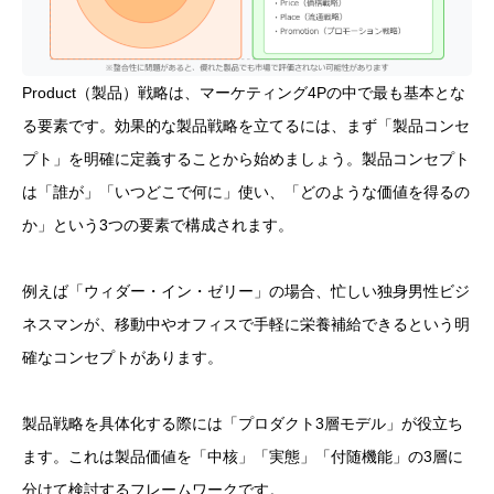
Product（製品）戦略は、マーケティング4Pの中で最も基本とな
る要素です。効果的な製品戦略を立てるには、まず「製品コンセ
プト」を明確に定義することから始めましょう。製品コンセプト
は「誰が」「いつどこで何に」使い、「どのような価値を得るの
か」という3つの要素で構成されます。
例えば「ウィダー・イン・ゼリー」の場合、忙しい独身男性ビジ
ネスマンが、移動中やオフィスで手軽に栄養補給できるという明
確なコンセプトがあります。
製品戦略を具体化する際には「プロダクト3層モデル」が役立ち
ます。これは製品価値を「中核」「実態」「付随機能」の3層に
分けて検討するフレームワークです。