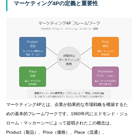
マーケティング4Pの定義と重要性
マーケティング4Pとは、企業が効果的な市場戦略を構築するた
めの基本的フレームワークです。1960年代にエドモンド・ジェ
ローム・マッカーシーによって提唱されたこの概念は、
Product（製品）、Price（価格）、Place（流通）、