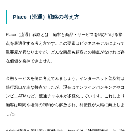
Place（流通）戦略の考え方
Place（流通）戦略とは、顧客と商品・サービスを結びつける接
点を最適化する考え方です。この要素はビジネスモデルによって
重要度が異なりますが、どんな商品も顧客との接点がなければ存
在価値を発揮できません。
金融サービスを例に考えてみましょう。インターネット普及前は
銀行窓口が主な接点でしたが、現在はオンラインバンキングやコ
ンビニATMなど、流通チャネルが多様化しています。これにより
顧客は時間や場所の制約から解放され、利便性が大幅に向上しま
した。