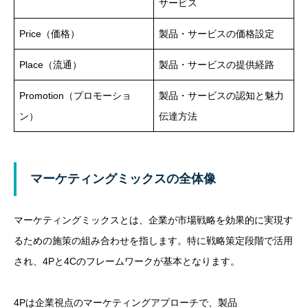
サービス
Price（価格）
製品・サービスの価格設定
Place（流通）
製品・サービスの提供経路
Promotion（プロモーショ
製品・サービスの認知と魅力
ン）
伝達方法
マーケティングミックスの全体像
マーケティングミックスとは、企業が市場戦略を効果的に実現す
るための施策の組み合わせを指します。特に戦略策定段階で活用
され、4Pと4Cのフレームワークが基本となります。
4Pは企業視点のマーケティングアプローチで、製品