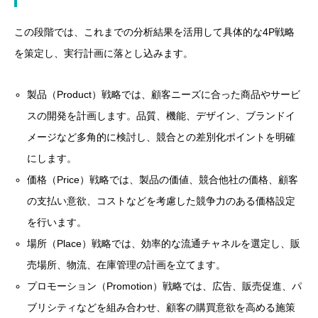
この段階では、これまでの分析結果を活用して具体的な4P戦略
を策定し、実行計画に落とし込みます。
製品（Product）戦略では、顧客ニーズに合った商品やサービ
スの開発を計画します。品質、機能、デザイン、ブランドイ
メージなど多角的に検討し、競合との差別化ポイントを明確
にします。
価格（Price）戦略では、製品の価値、競合他社の価格、顧客
の支払い意欲、コストなどを考慮した競争力のある価格設定
を行います。
場所（Place）戦略では、効率的な流通チャネルを選定し、販
売場所、物流、在庫管理の計画を立てます。
プロモーション（Promotion）戦略では、広告、販売促進、パ
ブリシティなどを組み合わせ、顧客の購買意欲を高める施策