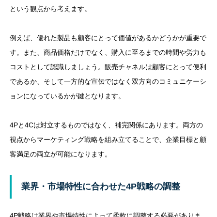
という観点から考えます。
例えば、優れた製品も顧客にとって価値があるかどうかが重要で
す。また、商品価格だけでなく、購入に至るまでの時間や労力も
コストとして認識しましょう。販売チャネルは顧客にとって便利
であるか、そして一方的な宣伝ではなく双方向のコミュニケーシ
ョンになっているかが鍵となります。
4Pと4Cは対立するものではなく、補完関係にあります。両方の
視点からマーケティング戦略を組み立てることで、企業目標と顧
客満足の両立が可能になります。
業界・市場特性に合わせた4P戦略の調整
4P戦略は業界や市場特性によって柔軟に調整する必要がありま