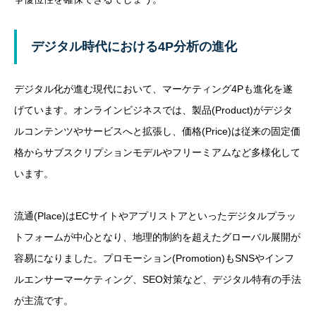
デジタル時代における4P分析の進化
デジタル化が進む現代において、マーケティング4Pも進化を遂
げています。オンラインビジネスでは、製品(Product)がデジタ
ルコンテンツやサービスへと拡張し、価格(Price)は従来の固定価
格からサブスクリプションモデルやフリーミアムなど多様化して
います。
流通(Place)はECサイトやアプリストアといったデジタルプラッ
トフォームが中心となり、地理的制約を超えたグローバル展開が
容易になりました。プロモーション(Promotion)もSNSやインフ
ルエンサーマーケティング、SEO対策など、デジタル特有の手法
が主流です。