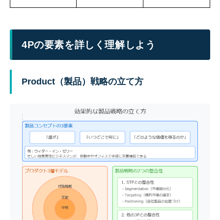
4Pの要素を詳しく理解しよう
Product（製品）戦略の立て方