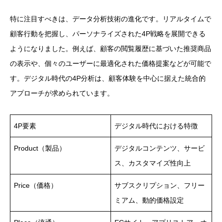
特に注目すべきは、データ分析技術の進化です。リアルタイムで
顧客行動を把握し、パーソナライズされた4P戦略を展開できる
ようになりました。例えば、顧客の閲覧履歴に基づいた推奨商品
の表示や、個々のユーザーに最適化された価格提案などが可能で
す。デジタル時代の4P分析は、顧客体験を中心に据えた統合的
アプローチが求められています。
4P要素
デジタル時代における特徴
Product（製品）
デジタルコンテンツ、サービ
ス、カスタマイズ性向上
Price（価格）
サブスクリプション、フリー
ミアム、動的価格設定