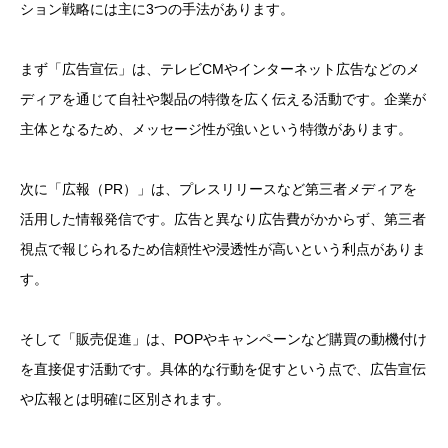
ション戦略には主に3つの手法があります。
まず「広告宣伝」は、テレビCMやインターネット広告などのメ
ディアを通じて自社や製品の特徴を広く伝える活動です。企業が
主体となるため、メッセージ性が強いという特徴があります。
次に「広報（PR）」は、プレスリリースなど第三者メディアを
活用した情報発信です。広告と異なり広告費がかからず、第三者
視点で報じられるため信頼性や浸透性が高いという利点がありま
す。
そして「販売促進」は、POPやキャンペーンなど購買の動機付け
を直接促す活動です。具体的な行動を促すという点で、広告宣伝
や広報とは明確に区別されます。