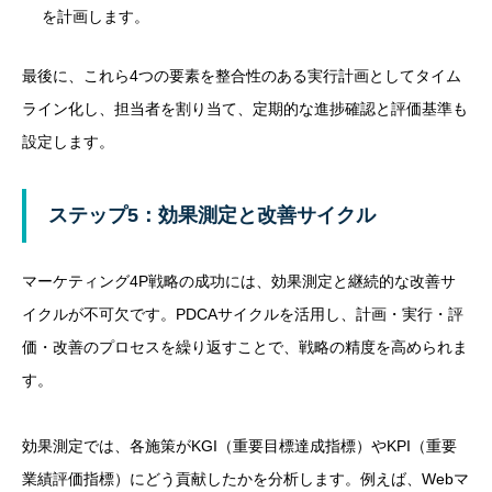
を計画します。
最後に、これら4つの要素を整合性のある実行計画としてタイム
ライン化し、担当者を割り当て、定期的な進捗確認と評価基準も
設定します。
ステップ5：効果測定と改善サイクル
マーケティング4P戦略の成功には、効果測定と継続的な改善サ
イクルが不可欠です。PDCAサイクルを活用し、計画・実行・評
価・改善のプロセスを繰り返すことで、戦略の精度を高められま
す。
効果測定では、各施策がKGI（重要目標達成指標）やKPI（重要
業績評価指標）にどう貢献したかを分析します。例えば、Webマ