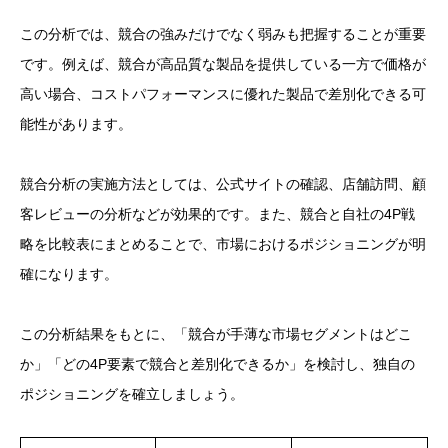
この分析では、競合の強みだけでなく弱みも把握することが重要
です。例えば、競合が高品質な製品を提供している一方で価格が
高い場合、コストパフォーマンスに優れた製品で差別化できる可
能性があります。
競合分析の実施方法としては、公式サイトの確認、店舗訪問、顧
客レビューの分析などが効果的です。また、競合と自社の4P戦
略を比較表にまとめることで、市場におけるポジショニングが明
確になります。
この分析結果をもとに、「競合が手薄な市場セグメントはどこ
か」「どの4P要素で競合と差別化できるか」を検討し、独自の
ポジショニングを確立しましょう。