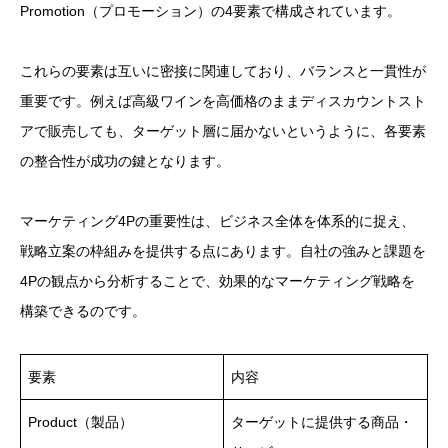
Promotion（プロモーション）の4要素で構成されています。
これらの要素は互いに密接に関連しており、バランスと一貫性が
重要です。例えば高級ワインを高価格のままディスカウントスト
アで販売しても、ターゲット層に届かないというように、各要素
の整合性が成功の鍵となります。
マーケティング4Pの重要性は、ビジネス全体を体系的に捉え、
戦略立案の枠組みを提供する点にあります。自社の強みと課題を
4Pの観点から分析することで、効果的なマーケティング戦略を
構築できるのです。
要素
内容
Product（製品）
ターゲットに提供する商品・