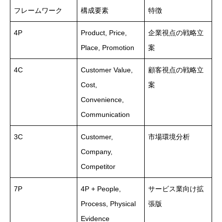
フレームワーク
構成要素
特徴
4P
Product, Price,
企業視点の戦略立
Place, Promotion
案
4C
Customer Value,
顧客視点の戦略立
Cost,
案
Convenience,
Communication
3C
Customer,
市場環境分析
Company,
Competitor
7P
4P + People,
サービス業向け拡
Process, Physical
張版
Evidence