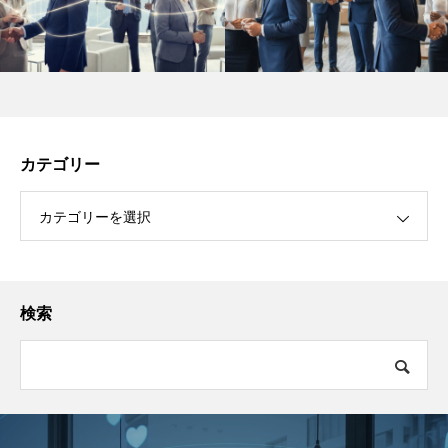
カテゴリー
カテゴリーを選択
検索