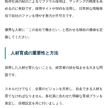
既存社員の紹介によるリファラル採用は、マッチングの精度を高
めるのに有効です。採用サイトやSNSを活用し、日常的な情報発
信で自社のファンを増やす努力が不可欠です。
優秀な人材に「この会社で働きたい」と思わせる独自の価値を定
義してください。
人材育成の重要性と方法
採用した人材が育たないことも、経営者の頭を悩ませる大きな問
題です。
スキルだけでなく、企業のビジョンを共有し、自走できる人材を
育てなければなりません。各社員に合わせた明確な育成プランを
策定し、目標設定を共に行いましょう。