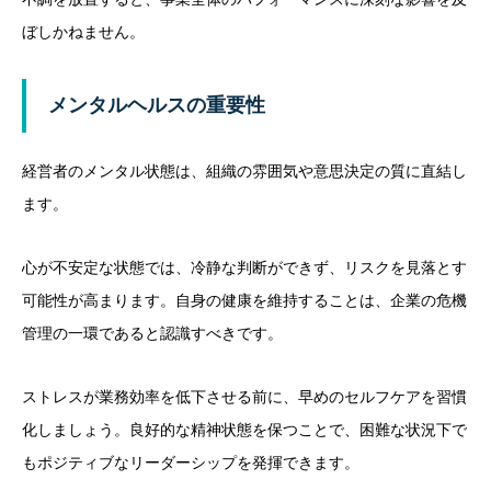
ぼしかねません。
メンタルヘルスの重要性
経営者のメンタル状態は、組織の雰囲気や意思決定の質に直結し
ます。
心が不安定な状態では、冷静な判断ができず、リスクを見落とす
可能性が高まります。自身の健康を維持することは、企業の危機
管理の一環であると認識すべきです。
ストレスが業務効率を低下させる前に、早めのセルフケアを習慣
化しましょう。良好的な精神状態を保つことで、困難な状況下で
もポジティブなリーダーシップを発揮できます。