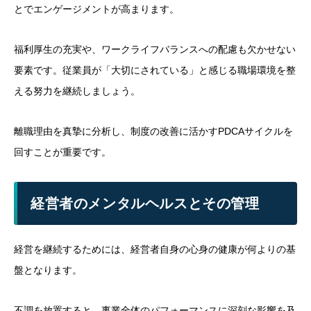
とでエンゲージメントが高まります。
福利厚生の充実や、ワークライフバランスへの配慮も欠かせない
要素です。従業員が「大切にされている」と感じる職場環境を整
える努力を継続しましょう。
離職理由を真摯に分析し、制度の改善に活かすPDCAサイクルを
回すことが重要です。
経営者のメンタルヘルスとその管理
経営を継続するためには、経営者自身の心身の健康が何よりの基
盤となります。
不調を放置すると、事業全体のパフォーマンスに深刻な影響を及