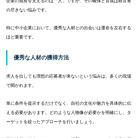
企業の成長を支えるのは「人」ですが、その確保と育成は経営者
の尽きない悩みです。
特に中小企業において、優秀な人材との出会いは運命を左右する
ほど重要です。
優秀な人材の獲得方法
求人を出しても理想の応募者が来ないという悩みは、多くの現場
で聞かれます。
単に条件を提示するだけでなく、自社の文化や魅力を具体的に伝
える必要があります。どのような人物像が必要かを明確にし、タ
ーゲットを絞ったアプローチを行いましょう。