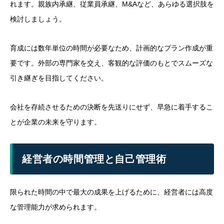
れます。親族内承継、従業員承継、M&Aなど、あらゆる選択肢を
検討しましょう。
育成には数年単位の時間が必要なため、計画的なプラン作成が重
要です。外部の専門家を交え、客観的な評価のもとでスムーズな
引き継ぎを目指してください。
会社を存続させるための決断を先送りにせず、早急に着手するこ
とが企業の未来を守ります。
経営者の時間管理と自己管理術
限られた時間の中で最大の成果を上げるために、経営者には高度
な管理能力が求められます。