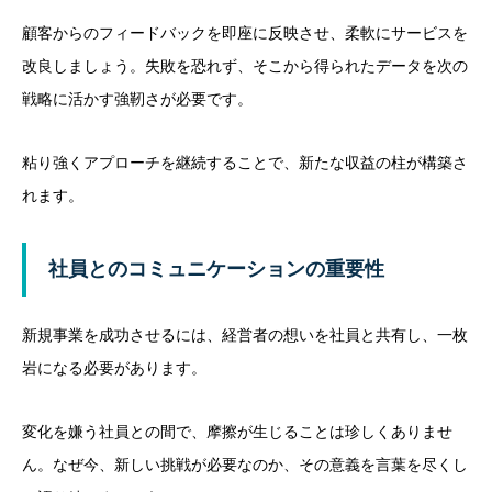
顧客からのフィードバックを即座に反映させ、柔軟にサービスを
改良しましょう。失敗を恐れず、そこから得られたデータを次の
戦略に活かす強靭さが必要です。
粘り強くアプローチを継続することで、新たな収益の柱が構築さ
れます。
社員とのコミュニケーションの重要性
新規事業を成功させるには、経営者の想いを社員と共有し、一枚
岩になる必要があります。
変化を嫌う社員との間で、摩擦が生じることは珍しくありませ
ん。なぜ今、新しい挑戦が必要なのか、その意義を言葉を尽くし