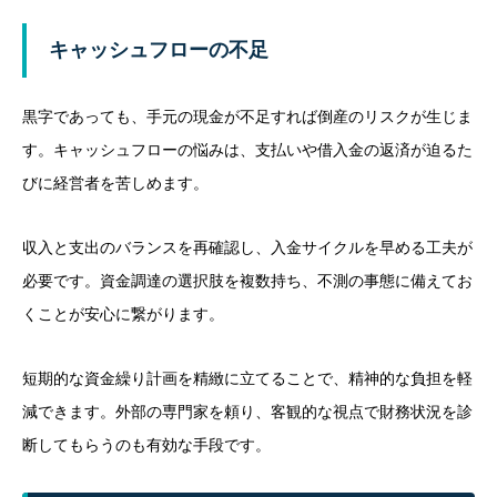
キャッシュフローの不足
黒字であっても、手元の現金が不足すれば倒産のリスクが生じま
す。キャッシュフローの悩みは、支払いや借入金の返済が迫るた
びに経営者を苦しめます。
収入と支出のバランスを再確認し、入金サイクルを早める工夫が
必要です。資金調達の選択肢を複数持ち、不測の事態に備えてお
くことが安心に繋がります。
短期的な資金繰り計画を精緻に立てることで、精神的な負担を軽
減できます。外部の専門家を頼り、客観的な視点で財務状況を診
断してもらうのも有効な手段です。