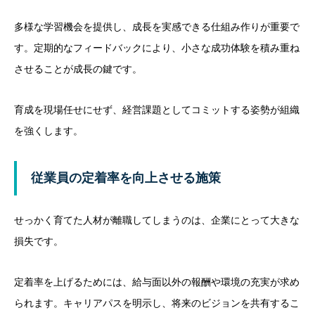
多様な学習機会を提供し、成長を実感できる仕組み作りが重要で
す。定期的なフィードバックにより、小さな成功体験を積み重ね
させることが成長の鍵です。
育成を現場任せにせず、経営課題としてコミットする姿勢が組織
を強くします。
従業員の定着率を向上させる施策
せっかく育てた人材が離職してしまうのは、企業にとって大きな
損失です。
定着率を上げるためには、給与面以外の報酬や環境の充実が求め
られます。キャリアパスを明示し、将来のビジョンを共有するこ