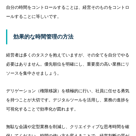
自分の時間をコントロールすることは、経営そのものをコントロ
ールすることに等しいです。
効果的な時間管理の方法
経営者は多くのタスクを抱えていますが、その全てを自分でやる
必要はありません。優先順位を明確にし、重要度の高い業務にリ
ソースを集中させましょう。
デリゲーション（権限移譲）を積極的に行い、社員に任せる勇気
を持つことが大切です。デジタルツールを活用し、業務の進捗を
可視化することで効率化が図れます。
無駄な会議や定型業務を削減し、クリエイティブな思考時間を確
保してください。時間の使い方を変えることで、経営判断の質が