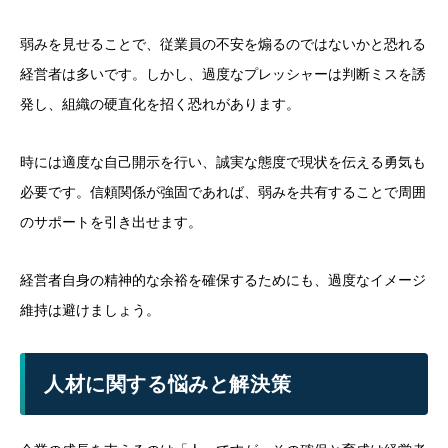
弱みを見せることで、従業員の不安を煽るのではないかと恐れる
経営者は多いです。しかし、過度なプレッシャーは判断ミスを誘
発し、組織の硬直化を招く恐れがあります。
時には適度な自己開示を行い、誠実な態度で現状を伝える勇気も
必要です。信頼関係が強固であれば、弱みを共有することで周囲
のサポートを引き出せます。
経営者自身の精神的な余裕を確保するためにも、過度なイメージ
維持は避けましょう。
人材に関する悩みと解決策