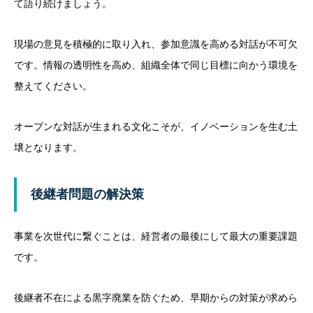
て語り続けましょう。
現場の意見を積極的に取り入れ、参加意識を高める対話が不可欠
です。情報の透明性を高め、組織全体で同じ目標に向かう環境を
整えてください。
オープンな対話が生まれる文化こそが、イノベーションを生む土
壌となります。
後継者問題の解決策
事業を次世代に繋ぐことは、経営者の最後にして最大の重要課題
です。
後継者不在による黒字廃業を防ぐため、早期からの対策が求めら