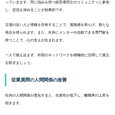
っていきます。同じ悩みを持つ経営者同士のコミュニティに参加
し、交流を深めることが効果的です。
立場の近い人と情報を共有することで、孤独感を和らげ、新たな
視点を得られます。また、社外にメンターや信頼できる専門家を
持つことで、心の支えが生まれます。
一人で抱え込まず、外部のネットワークを積極的に活用して孤立
を防ぎましょう。
従業員間の人間関係の改善
社内の人間関係が悪化すると、生産性が低下し、離職率の上昇を
招きます。