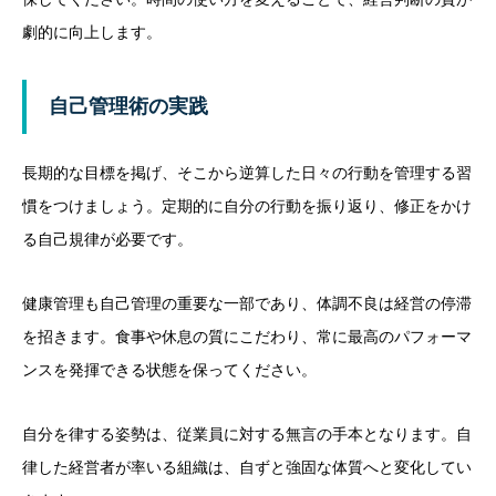
劇的に向上します。
自己管理術の実践
長期的な目標を掲げ、そこから逆算した日々の行動を管理する習
慣をつけましょう。定期的に自分の行動を振り返り、修正をかけ
る自己規律が必要です。
健康管理も自己管理の重要な一部であり、体調不良は経営の停滞
を招きます。食事や休息の質にこだわり、常に最高のパフォーマ
ンスを発揮できる状態を保ってください。
自分を律する姿勢は、従業員に対する無言の手本となります。自
律した経営者が率いる組織は、自ずと強固な体質へと変化してい