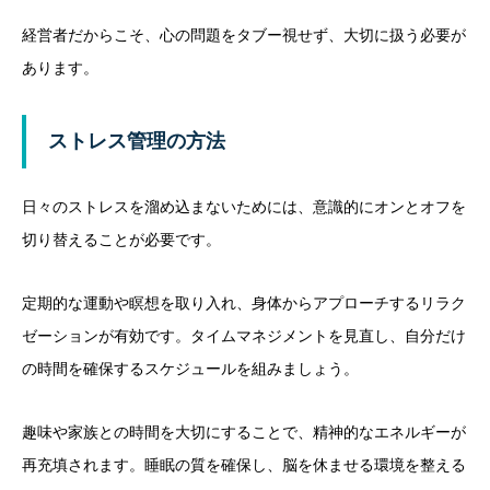
経営者だからこそ、心の問題をタブー視せず、大切に扱う必要が
あります。
ストレス管理の方法
日々のストレスを溜め込まないためには、意識的にオンとオフを
切り替えることが必要です。
定期的な運動や瞑想を取り入れ、身体からアプローチするリラク
ゼーションが有効です。タイムマネジメントを見直し、自分だけ
の時間を確保するスケジュールを組みましょう。
趣味や家族との時間を大切にすることで、精神的なエネルギーが
再充填されます。睡眠の質を確保し、脳を休ませる環境を整える