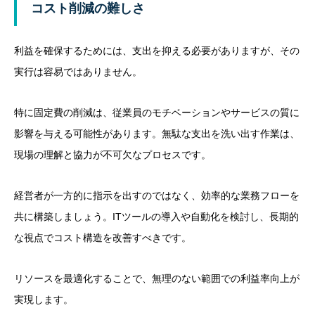
コスト削減の難しさ
利益を確保するためには、支出を抑える必要がありますが、その
実行は容易ではありません。
特に固定費の削減は、従業員のモチベーションやサービスの質に
影響を与える可能性があります。無駄な支出を洗い出す作業は、
現場の理解と協力が不可欠なプロセスです。
経営者が一方的に指示を出すのではなく、効率的な業務フローを
共に構築しましょう。ITツールの導入や自動化を検討し、長期的
な視点でコスト構造を改善すべきです。
リソースを最適化することで、無理のない範囲での利益率向上が
実現します。