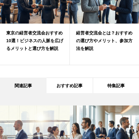
東京の経営者交流会おすすめ
経営者交流会とは？おすすめ
10選！ビジネスの人脈を広げ
の選び方やメリット、参加方
るメリットと選び方を解説
法を解説
関連記事
おすすめ記事
特集記事