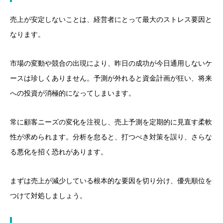
売上が安定しないことは、経営者にとって最大のストレス要因と
なります。
市場の変動や競合の出現により、昨日の成功が今日通用しないケ
ースは珍しくありません。予測が外れると資金計画が狂い、将来
への投資が消極的になってしまいます。
常に顧客ニーズの変化を注視し、売上予測を定期的に見直す柔軟
性が求められます。分析を怠ると、打つべき対策を誤り、さらな
る悪化を招く恐れがあります。
まずは売上が減少している根本的な要因を切り分け、優先順位を
つけて対処しましょう。