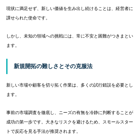
現状に満足せず、新しい価値を生み出し続けることは、経営者に
課せられた使命です。
しかし、未知の領域への挑戦には、常に不安と困難がつきまとい
ます。
新規開拓の難しさとその克服法
新しい市場や顧客を切り拓く作業は、多くの試行錯誤を必要とし
ます。
事前の市場調査を徹底し、ニーズの有無を冷静に判断することが
成功の第一歩です。大きなリスクを避けるため、スモールスター
トで反応を見る手法が推奨されます。