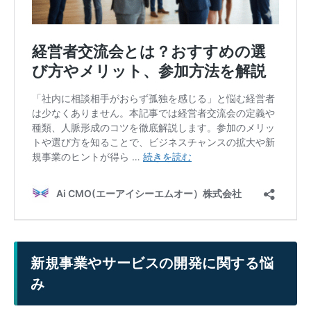
新規事業やサービスの開発に関する悩
み