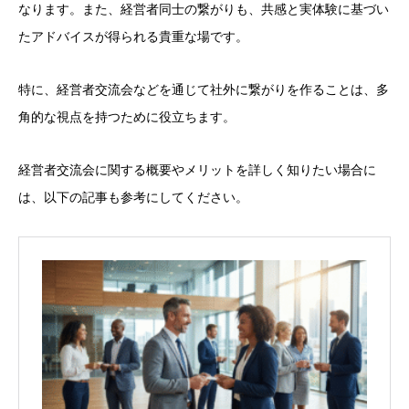
なります。また、経営者同士の繋がりも、共感と実体験に基づい
たアドバイスが得られる貴重な場です。
特に、経営者交流会などを通じて社外に繋がりを作ることは、多
角的な視点を持つために役立ちます。
経営者交流会に関する概要やメリットを詳しく知りたい場合に
は、以下の記事も参考にしてください。