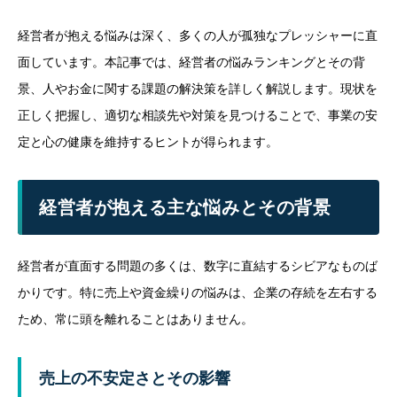
経営者が抱える悩みは深く、多くの人が孤独なプレッシャーに直
面しています。本記事では、経営者の悩みランキングとその背
景、人やお金に関する課題の解決策を詳しく解説します。現状を
正しく把握し、適切な相談先や対策を見つけることで、事業の安
定と心の健康を維持するヒントが得られます。
経営者が抱える主な悩みとその背景
経営者が直面する問題の多くは、数字に直結するシビアなものば
かりです。特に売上や資金繰りの悩みは、企業の存続を左右する
ため、常に頭を離れることはありません。
売上の不安定さとその影響