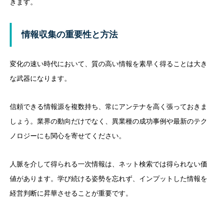
きます。
情報収集の重要性と方法
変化の速い時代において、質の高い情報を素早く得ることは大き
な武器になります。
信頼できる情報源を複数持ち、常にアンテナを高く張っておきま
しょう。業界の動向だけでなく、異業種の成功事例や最新のテク
ノロジーにも関心を寄せてください。
人脈を介して得られる一次情報は、ネット検索では得られない価
値があります。学び続ける姿勢を忘れず、インプットした情報を
経営判断に昇華させることが重要です。