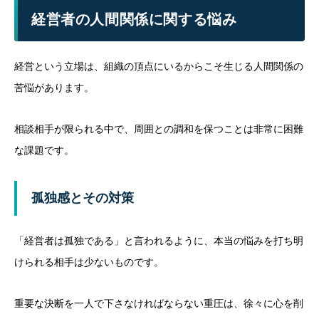
経営者の人間関係に関する悩み
経営という立場は、組織の頂点にいるからこそ生じる人間関係の
苦悩があります。
相談相手が限られる中で、周囲との調和を保つことは非常に困難
な課題です。
孤独感とその対策
「経営者は孤独である」と言われるように、本当の悩みを打ち明
けられる相手は少ないものです。
重要な決断を一人で下さなければならない重圧は、徐々に心を削