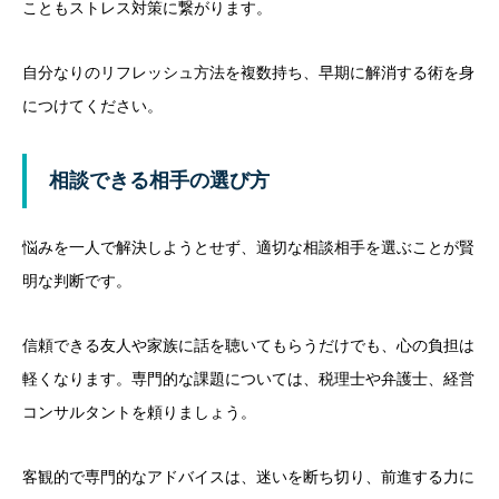
こともストレス対策に繋がります。
自分なりのリフレッシュ方法を複数持ち、早期に解消する術を身
につけてください。
相談できる相手の選び方
悩みを一人で解決しようとせず、適切な相談相手を選ぶことが賢
明な判断です。
信頼できる友人や家族に話を聴いてもらうだけでも、心の負担は
軽くなります。専門的な課題については、税理士や弁護士、経営
コンサルタントを頼りましょう。
客観的で専門的なアドバイスは、迷いを断ち切り、前進する力に