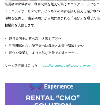
経営者や決裁者が、利害関係を超えて集うエクスクルーシブなコ
ミュニティサービスです。ビジネスの本音を語り合える紹介制の
環境を提供し、協業や紹介が自然に生まれる「遊び」を通じた信
頼構築を支援します。
経営者同士の質の高い人脈を広げたい
利害関係のない第三者の決裁者と本音で議論したい
紹介や協業を、より自然な文脈で加速させたい
サービス詳細はこちら：
https://ai-cmo.co.jp/lp/cxo-playroom/