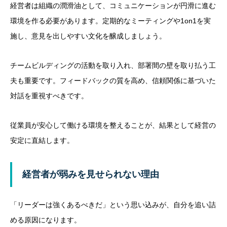
経営者は組織の潤滑油として、コミュニケーションが円滑に進む
環境を作る必要があります。定期的なミーティングや1on1を実
施し、意見を出しやすい文化を醸成しましょう。
チームビルディングの活動を取り入れ、部署間の壁を取り払う工
夫も重要です。フィードバックの質を高め、信頼関係に基づいた
対話を重視すべきです。
従業員が安心して働ける環境を整えることが、結果として経営の
安定に直結します。
経営者が弱みを見せられない理由
「リーダーは強くあるべきだ」という思い込みが、自分を追い詰
める原因になります。