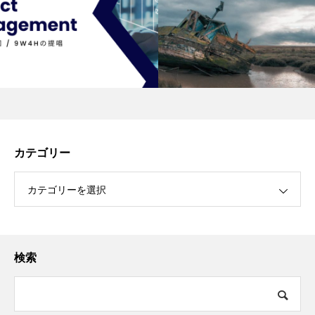
カテゴリー
カテゴリーを選択
検索