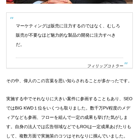
マーケティングは販売に注力するのではなく、むしろ
販売が不要なほど魅力的な製品の開発に注力すべき
だ。
フィリップコトラー
その中、偉人のこの言葉を思い知らされることが多かったです。
実施する中でそれなりに大きい案件に参画することもあり、SEO
ではBIG KWD１位をいくつも取りました。数千万PV程度のメデ
ィアなども参画、フローを組んで一定の成果も挙げた気がしま
す。自身の法人では広告領域などでもROIは一定成果あげたりも
して、複数方面で実施策のコツはそれなりに掴んでいました。