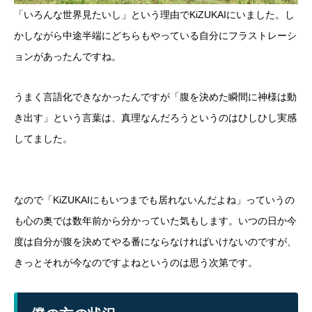
「いろんな世界見たいし」という理由でKiZUKAIにいました。し
かしながら中途半端にどちらもやっている自分にフラストレーシ
ョンがあったんですね。
うまく言語化できなかったんですが「腹を決めた瞬間に神様は動
き出す」という言葉は、真理なんだろうというのはひしひし実感
してました。
なので「KiZUKAIにもいつまでも居れないんだよね」っていうの
も心の奥では数年前から分かっていた気もします。いつの日か今
度は自分が腹を決めてやる番にならなければいけないのですが、
きっとそれが今なのですよねというのは思う次第です。