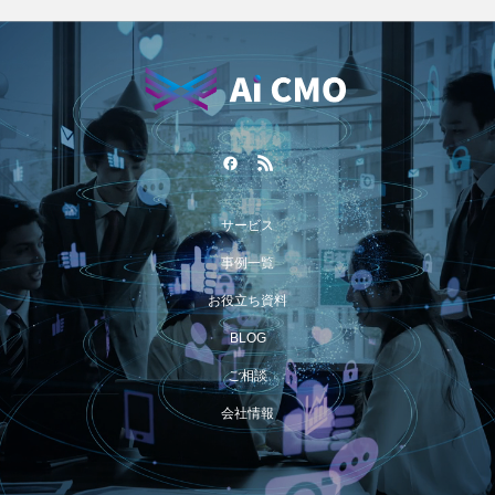
サービス
事例一覧
お役立ち資料
BLOG
ご相談
会社情報