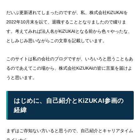
だいぶ更新遅れてしまったのですが、私、株式会社KiZUKAIを
2022年10月末を以て、退職することとなりましたので綴りま
す。考えてみれば法人名がKiZUKAIとなる前から色々やったな、
としみじみ思いながらこの文章を記載しています。
このサイトは私の会社のブログですが、いろいろと思うこともあ
るのであえてこの場から、株式会社KiZUKAIの皆に言葉を届けよ
うと思います。
はじめに、自己紹介とKiZUKAI参画の
経緯
まずはご存知ない方いると思うので、自己紹介とキャリアタイム