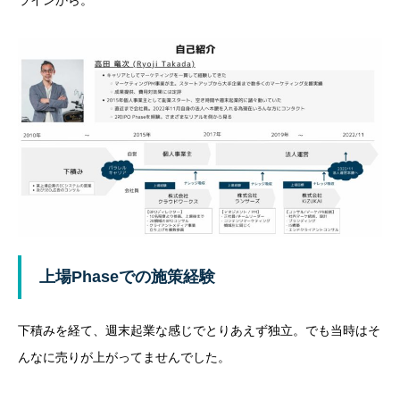
ラインから。
上場Phaseでの施策経験
下積みを経て、週末起業な感じでとりあえず独立。でも当時はそ
んなに売りが上がってませんでした。