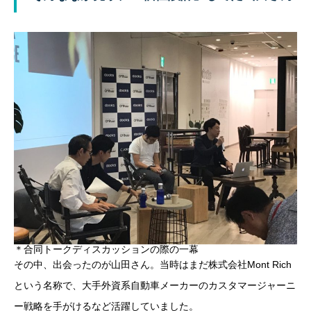
＊合同トークディスカッションの際の一幕
その中、出会ったのが山田さん。当時はまだ株式会社Mont Rich
という名称で、大手外資系自動車メーカーのカスタマージャーニ
ー戦略を手がけるなど活躍していました。