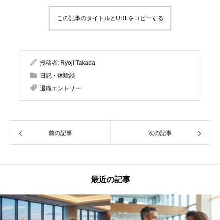
この記事のタイトルとURLをコピーする
投稿者:
Ryoji Takada
日記・体験談
退職エントリー
前の記事
次の記事
最近の記事