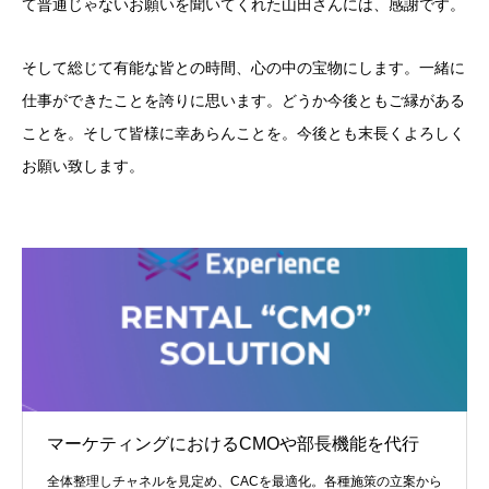
て普通じゃないお願いを聞いてくれた山田さんには、感謝です。
そして総じて有能な皆との時間、心の中の宝物にします。一緒に
仕事ができたことを誇りに思います。どうか今後ともご縁がある
ことを。そして皆様に幸あらんことを。今後とも末長くよろしく
お願い致します。
マーケティングにおけるCMOや部長機能を代行
全体整理しチャネルを見定め、CACを最適化。各種施策の立案から