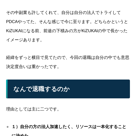
その中副業も許してくれて、自分は自分の法人でトライして
PDCAやってた、そんな感じで今に至ります。どちらかというと
KiZUKAIになる前、前途の下積みの方がKiZUKAIの中で長かった
イメージあります。
経緯をずっと横目で見てたので、今回の退職は自分の中でも意思
決定度合いは重かったです。
なんで退職するのか
理由としては主に二つです。
１）自分の方の法人加速したく、リソースは一本化すること
に決めた