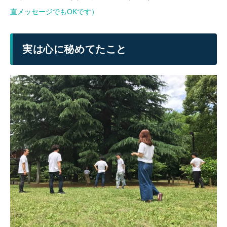
直メッセージでもOKです）
実は心に秘めてたこと