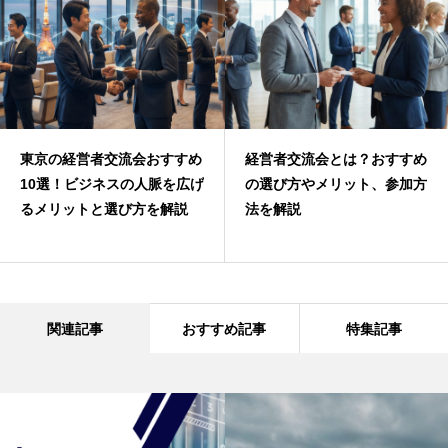
東京の経営者交流会おすすめ
経営者交流会とは？おすすめ
10選！ビジネスの人脈を広げ
の選び方やメリット、参加方
るメリットと選び方を解説
法を解説
関連記事
おすすめ記事
特集記事