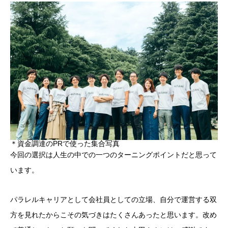
＊資金調達のPRで使った集合写真
今回の選択は人生の中での一つのターニングポイントだと思って
います。
パラレルキャリアとして会社員としての立場、自分で運営する双
方を見れたからこその気づきはたくさんあったと思います。改め