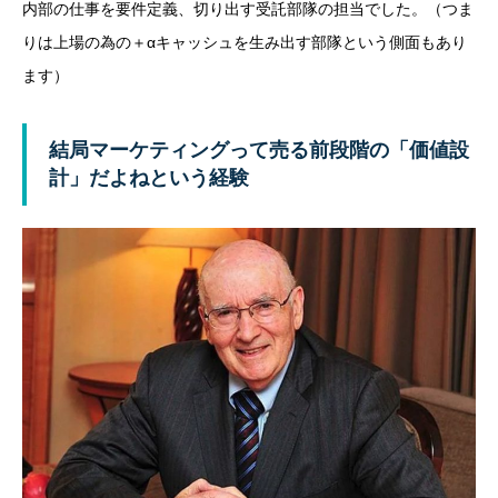
内部の仕事を要件定義、切り出す受託部隊の担当でした。（つま
りは上場の為の＋αキャッシュを生み出す部隊という側面もあり
ます）
結局マーケティングって売る前段階の「価値設
計」だよねという経験