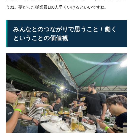
うね。夢だった従業員100人早くいけるといいですね。
みんなとのつながりで思うこと / 働く
ということの価値観