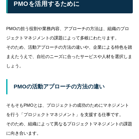
PMOを活用するために
PMOの担う役割や業務内容、アプローチの方法は、組織のプロ
ジェクトマネジメントの課題によって多岐にわたります。
そのため、活動アプローチの方法の違いや、企業による特色を踏
まえたうえで、自社のニーズに合ったサービスや人材を選択しま
しょう。
PMOの活動アプローチの方法の違い
そもそもPMOとは、プロジェクトの成功のためにマネジメント
を行う「プロジェクトマネジメント」を支援する仕事です。
そのため、組織によって異なるプロジェクトマネジメントの課題
に向き合います。