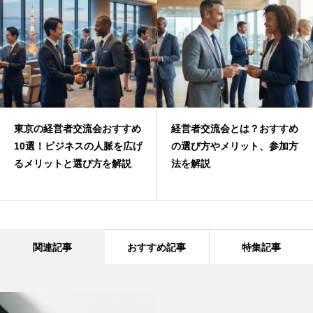
東京の経営者交流会おすすめ
経営者交流会とは？おすすめ
10選！ビジネスの人脈を広げ
の選び方やメリット、参加方
るメリットと選び方を解説
法を解説
関連記事
おすすめ記事
特集記事