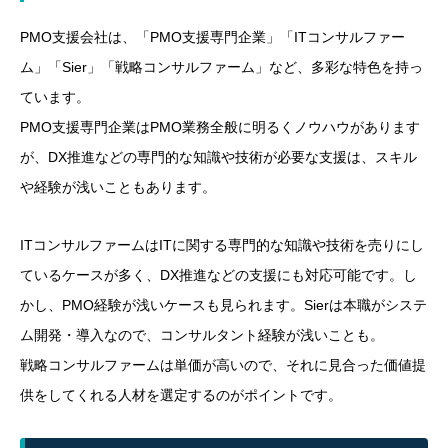
PMO支援会社は、「PMO支援専門企業」「ITコンサルファー
ム」「Sier」「戦略コンサルファーム」など、多彩な特色を持っ
ています。
PMO支援専門企業はPMO業務全般に明るくノウハウがあります
が、DX推進などの専門的な知識や技術が必要な支援は、スキル
や経験が浅いこともあります。
ITコンサルファームはITに関する専門的な知識や技術を売りにし
ているケースが多く、DX推進などの支援にも対応可能です。し
かし、PMO経験が浅いケースも見られます。Sierは本職がシステ
ム開発・導入なので、コンサルタント経験が浅いことも。
戦略コンサルファームは単価が高いので、それに見合った価値提
供をしてくれる人材を選定するのがポイントです。