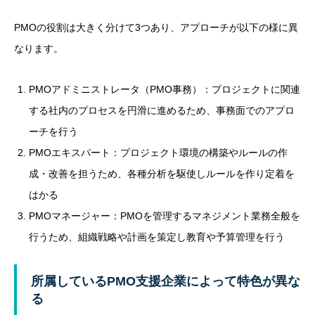
PMOの役割は大きく分けて3つあり、アプローチが以下の様に異
なります。
PMOアドミニストレータ（PMO事務）：プロジェクトに関連
する社内のプロセスを円滑に進めるため、事務面でのアプロ
ーチを行う
PMOエキスパート：プロジェクト環境の構築やルールの作
成・改善を担うため、各種分析を駆使しルールを作り定着を
はかる
PMOマネージャー：PMOを管理するマネジメント業務全般を
行うため、組織戦略や計画を策定し教育や予算管理を行う
所属しているPMO支援企業によって特色が異な
る