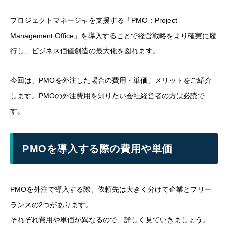
プロジェクトマネージャを支援する「PMO：Project
Management Office」を導入することで経営戦略をより確実に履
行し、ビジネス価値創造の最大化を図れます。
今回は、PMOを外注した場合の費用・単価、メリットをご紹介
します。PMOの外注費用を知りたい会社経営者の方は必読で
す。
PMOを導入する際の費用や単価
PMOを外注で導入する際、依頼先は大きく分けて企業とフリー
ランスの2つがあります。
それぞれ費用や単価が異なるので、詳しく見ていきましょう。