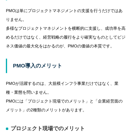
PMOは単にプロジェクトマネジメントの支援を行うだけではあ
りません。
多様なプロジェクトマネジメントを横断的に支援し、成功率を高
めるだけではなく、経営戦略の履行をより確実なものとしてビジ
ネス価値の最大化をはかるのが、PMOの価値の本質です。
PMO導入のメリット
PMOが活躍するのは、大規模インフラ事業だけではなく、業
種・業態を問いません。
PMOには「プロジェクト現場でのメリット」と「企業経営面の
メリット」の2種類のメリットがあります。
プロジェクト現場でのメリット