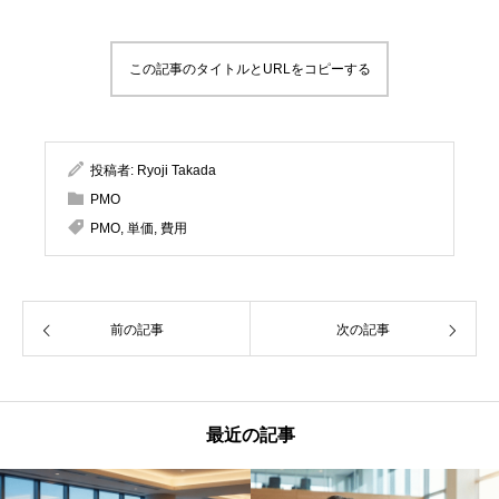
この記事のタイトルとURLをコピーする
投稿者:
Ryoji Takada
PMO
PMO
,
単価
,
費用
前の記事
次の記事
最近の記事