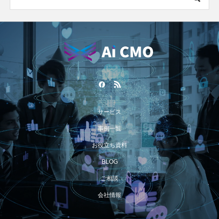
サービス
事例一覧
お役立ち資料
BLOG
ご相談
会社情報