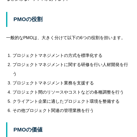
PMOの役割
一般的なPMOは、大きく分けて以下の6つの役割を担います。
プロジェクトマネジメントの方式を標準化する
プロジェクトマネジメントに関する研修を行い人材開発を行
う
プロジェクトマネジメント業務を支援する
プロジェクト間のリソースやコストなどの各種調整を行う
クライアント企業に適したプロジェクト環境を整備する
その他プロジェクト関連の管理業務を行う
PMOの価値