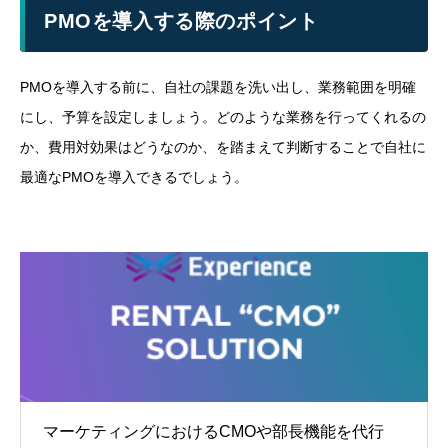
PMOを導入する際のポイント
PMOを導入する前に、自社の課題を洗い出し、業務範囲を明確
にし、予算を設定しましょう。どのような業務を行ってくれるの
か、費用対効果はどうなのか、を踏まえて判断することで自社に
最適なPMOを導入できるでしょう。
マーケティングにおけるCMOや部長機能を代行