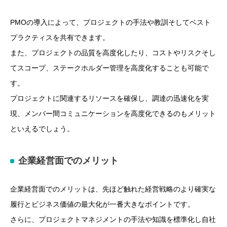
PMOの導入によって、プロジェクトの手法や教訓そしてベスト
プラクティスを共有できます。
また、プロジェクトの品質を高度化したり、コストやリスクそし
てスコープ、ステークホルダー管理を高度化することも可能で
す。
プロジェクトに関連するリソースを確保し、調達の迅速化を実
現、メンバー間コミュニケーションを高度化できるのもメリット
といえるでしょう。
企業経営面でのメリット
企業経営面でのメリットは、先ほど触れた経営戦略のより確実な
履行とビジネス価値の最大化が一番大きなポイントです。
さらに、プロジェクトマネジメントの手法や知識を標準化し自社