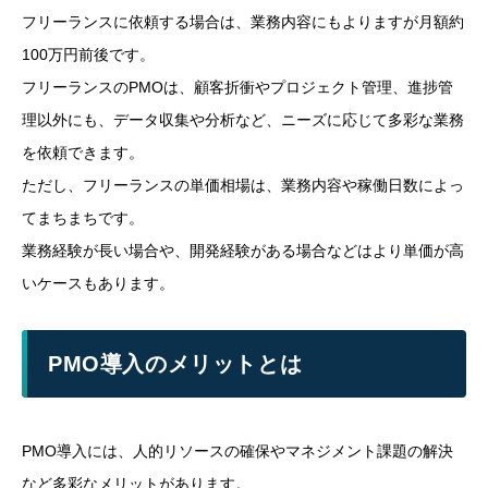
フリーランスに依頼する場合は、業務内容にもよりますが月額約
100万円前後です。
フリーランスのPMOは、顧客折衝やプロジェクト管理、進捗管
理以外にも、データ収集や分析など、ニーズに応じて多彩な業務
を依頼できます。
ただし、フリーランスの単価相場は、業務内容や稼働日数によっ
てまちまちです。
業務経験が長い場合や、開発経験がある場合などはより単価が高
いケースもあります。
PMO導入のメリットとは
PMO導入には、人的リソースの確保やマネジメント課題の解決
など多彩なメリットがあります。