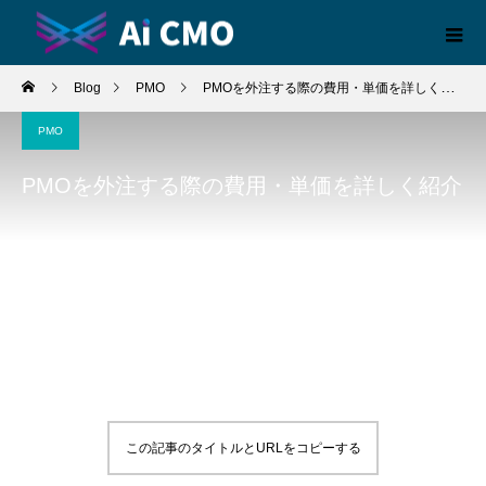
Blog
PMO
PMOを外注する際の費用・単価を詳しく紹介
PMO
PMOを外注する際の費用・単価を詳しく紹介
この記事のタイトルとURLをコピーする