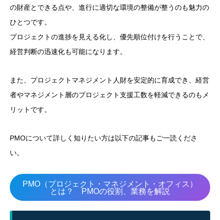
の財産とできる点や、進行に適切な環境の整備が整うのも魅力の
ひとつです。
プロジェクトの進捗を見える化し、優先順位付けを行うことで、
経営判断の迅速化も可能になります。
また、プロジェクトマネジメント人財を安定的に育成でき、経営
者やマネジメント層のプロジェクト支援工数を軽減できるのもメ
リットです。
PMOについて詳しく知りたい方は以下の記事もご一読くださ
い。
PMO（プロジェクト・マネジメント・オフィス）
とは？ PMOの役割、業務を解説