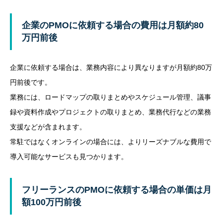
企業のPMOに依頼する場合の費用は月額約80
万円前後
企業に依頼する場合は、業務内容により異なりますが月額約80万
円前後です。
業務には、ロードマップの取りまとめやスケジュール管理、議事
録や資料作成やプロジェクトの取りまとめ、業務代行などの業務
支援などが含まれます。
常駐ではなくオンラインの場合には、よりリーズナブルな費用で
導入可能なサービスも見つかります。
フリーランスのPMOに依頼する場合の単価は月
額100万円前後