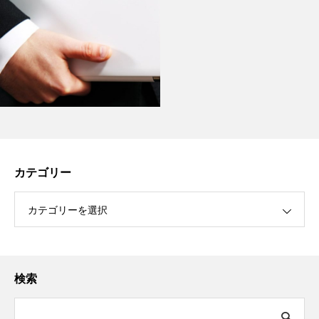
カテゴリー
カテゴリーを選択
検索