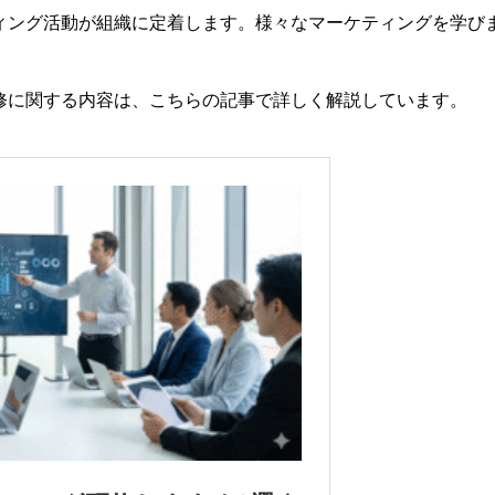
ィング活動が組織に定着します。様々なマーケティングを学び
修に関する内容は、こちらの記事で詳しく解説しています。