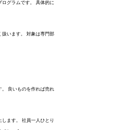
ログラムです。 具体的に
扱います。 対象は専門部
。 良いものを作れば売れ
します。 社員一人ひとり