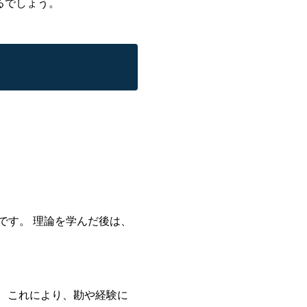
るでしょう。
です。 理論を学んだ後は、
 これにより、勘や経験に