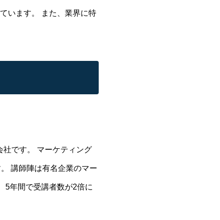
ています。 また、業界に特
社です。 マーケティング
。 講師陣は有名企業のマー
 5年間で受講者数が2倍に