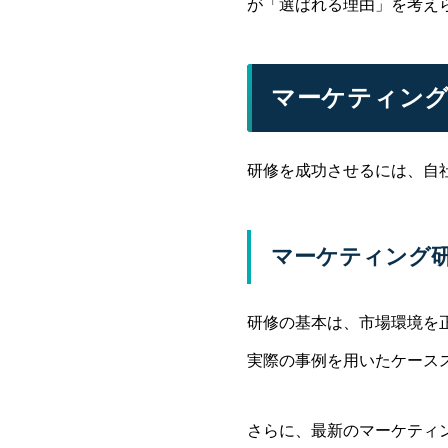
が「選ばれる理由」を考え
マーケティング
研修を成功させるには、自
マーケティング
研修の基本は、市場環境を正
実際の事例を用いたケース
さらに、最新のマーケティ