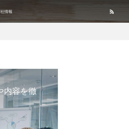
会社情報
や内容を徹