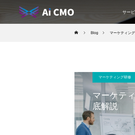
サービ
Blog
マーケティング
マーケティング研修
マーケティ
底解説