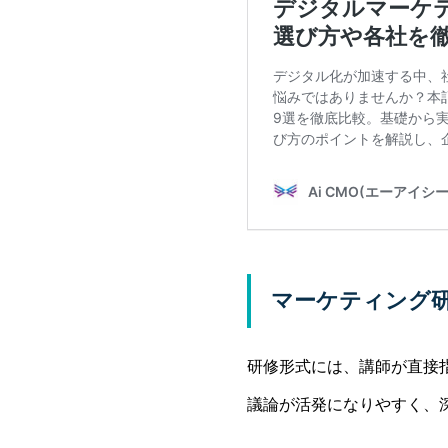
マーケティング
研修形式には、講師が直接
議論が活発になりやすく、