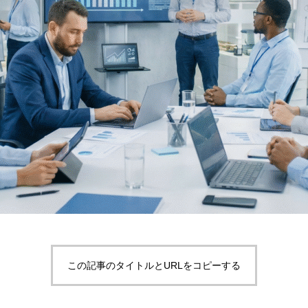
この記事のタイトルとURLをコピーする