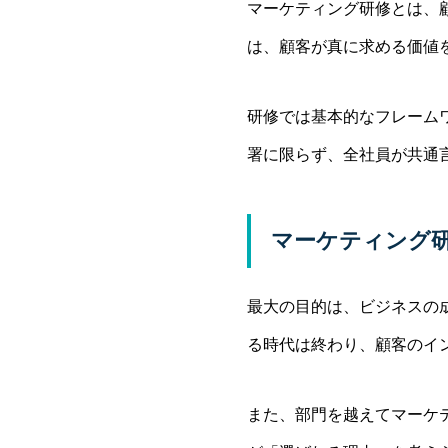
マーケティング研修とは、
は、顧客が真に求める価値
研修では基本的なフレーム
署に限らず、全社員が共通
マーケティング
最大の目的は、ビジネスの
る時代は終わり、顧客のイ
また、部門を越えてマーケ