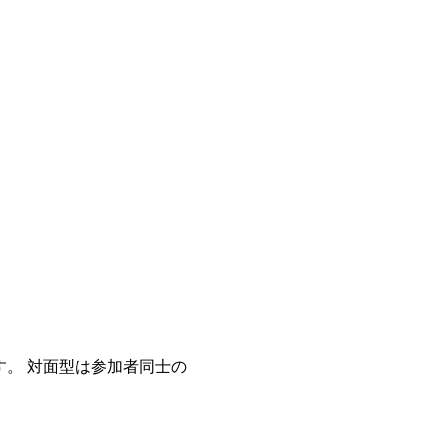
。 対面型は参加者同士の