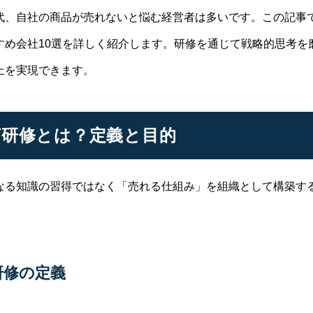
代、自社の商品が売れないと悩む経営者は多いです。この記事
すめ会社10選を詳しく紹介します。研修を通じて戦略的思考を
上を実現できます。
研修とは？定義と目的
なる知識の習得ではなく「売れる仕組み」を組織として構築す
研修の定義