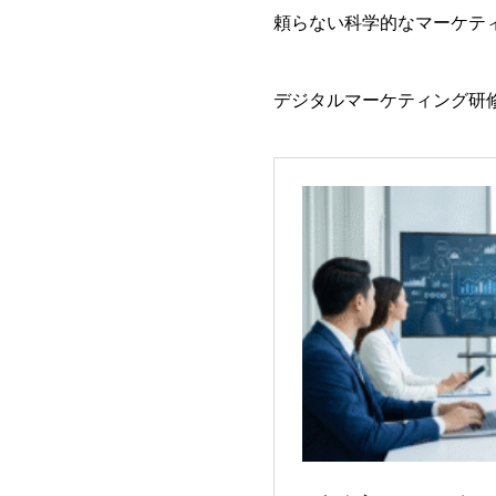
頼らない科学的なマーケテ
デジタルマーケティング研