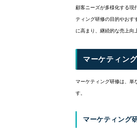
顧客ニーズが多様化する現
ティング研修の目的やおす
に高まり、継続的な売上向
マーケティング
マーケティング研修は、単
す。
マーケティング