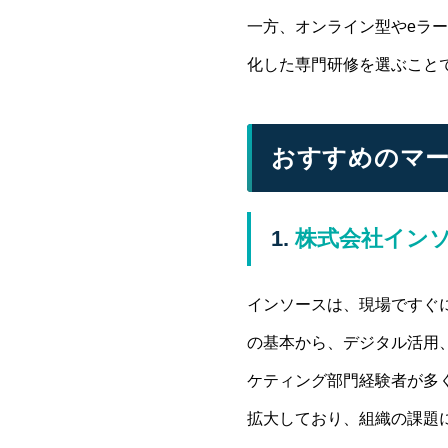
一方、オンライン型やeラ
化した専門研修を選ぶこと
おすすめのマー
1.
株式会社イン
インソースは、現場ですぐ
の基本から、デジタル活用、
ケティング部門経験者が多
拡大しており、組織の課題