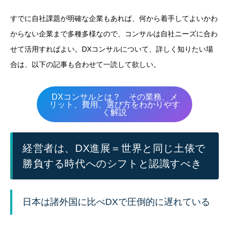
すでに自社課題が明確な企業もあれば、何から着手してよいかわ
からない企業まで多種多様なので、コンサルは自社ニーズに合わ
せて活用すればよい。DXコンサルについて、詳しく知りたい場
合は、以下の記事も合わせて一読して欲しい。
DXコンサルとは？ その業務、メ
リット、費用、選び方をわかりやす
く解説
経営者は、DX進展＝世界と同じ土俵で
勝負する時代へのシフトと認識すべき
日本は諸外国に比べDXで圧倒的に遅れている