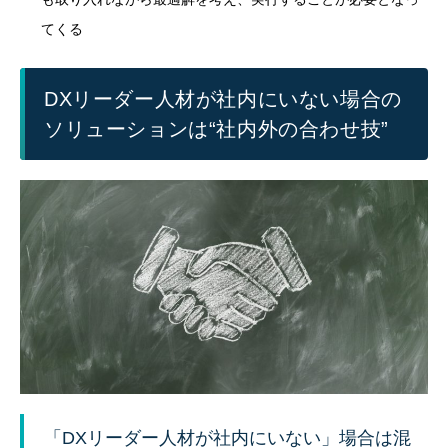
てくる
DXリーダー人材が社内にいない場合の
ソリューションは“社内外の合わせ技”
「DXリーダー人材が社内にいない」場合は混