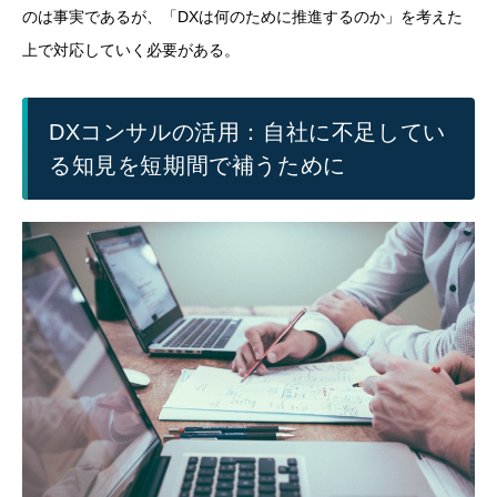
のは事実であるが、「DXは何のために推進するのか」を考えた
上で対応していく必要がある。
DXコンサルの活用：自社に不足してい
る知見を短期間で補うために