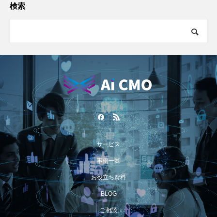
検索
サービス
事例一覧
お役立ち資料
BLOG
ご相談