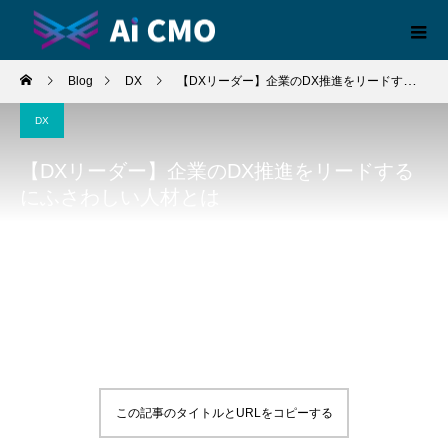
Blog
DX
【DXリーダー】企業のDX推進をリードするにふさわしい人材とは
DX
【DXリーダー】企業のDX推進をリードする
にふさわしい人材とは
この記事のタイトルとURLをコピーする