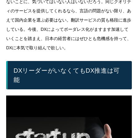
ないことに、気づいてはいない人はいないだろう。同じクオリテ
ィのサービスを提供してくれるなら、言語の問題がない限り、あ
えて国内企業を選ぶ必要はない。翻訳サービスの質も格段に進歩
している。今後、DXによってボーダレス化がますます加速して
いくことを踏まえ、日本の経営者にはぜひとも危機感を持って、
DXに本気で取り組んで欲しい。
DXリーダーがいなくてもDX推進は可
能