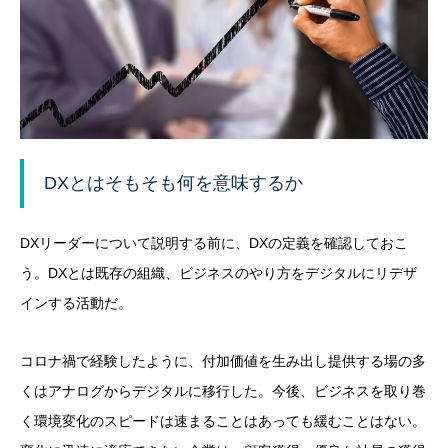
DXとはそもそも何を意味するか
DXリーダーについて説明する前に、DXの定義を確認しておこ
う。DXとは既存の組織、ビジネスのやり方をデジタルにリデザ
インする活動だ。
コロナ禍で経験したように、付加価値を生み出し提供する場の多
くはアナログからデジタルに移行した。今後、ビジネスを取り巻
く環境変化のスピードは速まることはあっても緩むことはない。