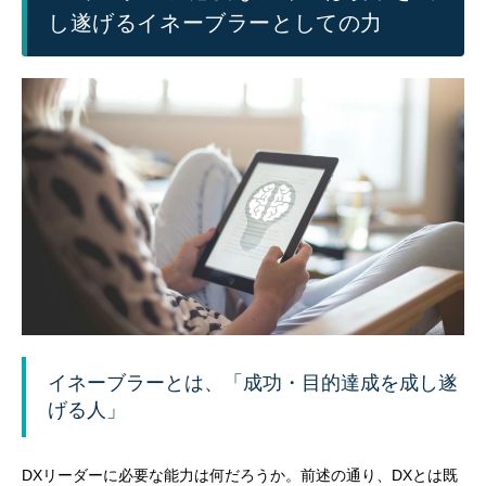
し遂げるイネーブラーとしての力
イネーブラーとは、「成功・目的達成を成し遂
げる人」
DXリーダーに必要な能力は何だろうか。前述の通り、DXとは既