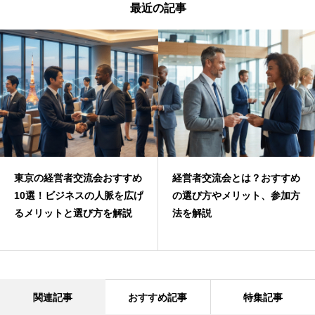
最近の記事
東京の経営者交流会おすすめ
経営者交流会とは？おすすめ
10選！ビジネスの人脈を広げ
の選び方やメリット、参加方
るメリットと選び方を解説
法を解説
関連記事
おすすめ記事
特集記事