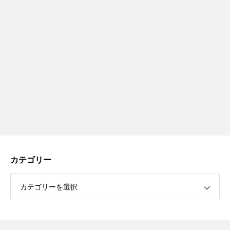
カテゴリー
カテゴリーを選択