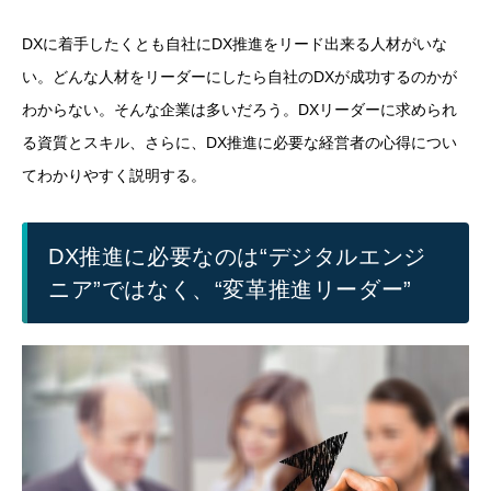
DXに着手したくとも自社にDX推進をリード出来る人材がいな
い。どんな人材をリーダーにしたら自社のDXが成功するのかが
わからない。そんな企業は多いだろう。DXリーダーに求められ
る資質とスキル、さらに、DX推進に必要な経営者の心得につい
てわかりやすく説明する。
DX推進に必要なのは“デジタルエンジ
ニア”ではなく、“変革推進リーダー”