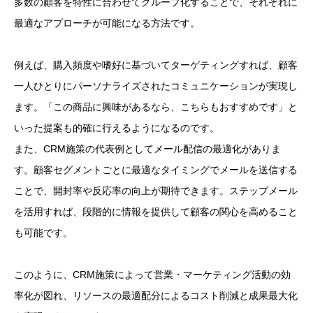
多数の顧客を特性に合わせてグループ化することで、それぞれに
最適なアプローチが可能になる方法です。
例えば、購入頻度や嗜好に基づいてターゲティングすれば、顧客
一人ひとりにパーソナライズされたコミュニケーションが実現し
ます。「この商品に興味があるなら、こちらもおすすめです」と
いった提案も的確に行えるようになるのです。
また、CRM施策の代表例としてメール配信の最適化がありま
す。顧客セグメントごとに最適なタイミングでメールを送信する
ことで、開封率や反応率の向上が期待できます。ステップメール
を活用すれば、段階的に情報を提供して顧客の関心を高めること
も可能です。
このように、CRM施策によって営業・マーケティング活動の効
率化が図れ、リソースの最適配分によるコスト削減と成果最大化