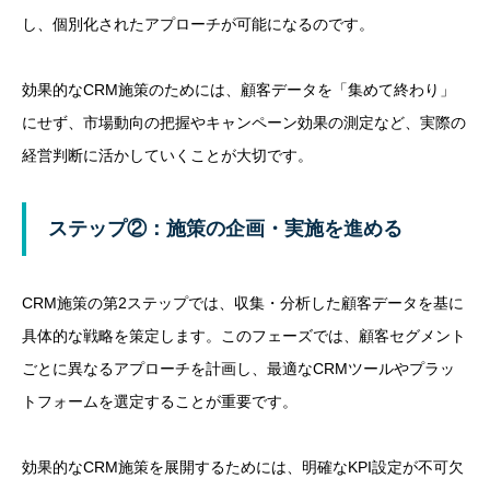
し、個別化されたアプローチが可能になるのです。
効果的なCRM施策のためには、顧客データを「集めて終わり」
にせず、市場動向の把握やキャンペーン効果の測定など、実際の
経営判断に活かしていくことが大切です。
ステップ②：施策の企画・実施を進める
CRM施策の第2ステップでは、収集・分析した顧客データを基に
具体的な戦略を策定します。このフェーズでは、顧客セグメント
ごとに異なるアプローチを計画し、最適なCRMツールやプラッ
トフォームを選定することが重要です。
効果的なCRM施策を展開するためには、明確なKPI設定が不可欠