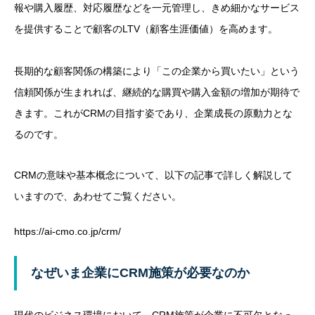
報や購入履歴、対応履歴などを一元管理し、きめ細かなサービス
を提供することで顧客のLTV（顧客生涯価値）を高めます。
長期的な顧客関係の構築により「この企業から買いたい」という
信頼関係が生まれれば、継続的な購買や購入金額の増加が期待で
きます。これがCRMの目指す姿であり、企業成長の原動力とな
るのです。
CRMの意味や基本概念について、以下の記事で詳しく解説して
いますので、あわせてご覧ください。
https://ai-cmo.co.jp/crm/
なぜいま企業にCRM施策が必要なのか