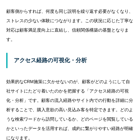
顧客側からすれば、何度も同じ説明を繰り返す必要がなくなり、
ストレスの少ない体験につながります。この状況に応じた丁寧な
対応は顧客満足度向上に直結し、信頼関係構築の基盤となりま
す。
アクセス経路の可視化・分析
効果的なCRM施策に欠かせないのが、顧客がどのようにして自
社サイトにたどり着いたのかを把握する「アクセス経路の可視
化・分析」です。顧客の流入経路やサイト内での行動を詳細に分
析することで、購入意欲の高い見込み客を特定できます。どのよ
うな検索ワードから訪問しているか、どのページを閲覧している
かといったデータを活用すれば、成約に繋がりやすい経路が明確
になります。