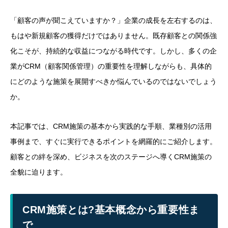
「顧客の声が聞こえていますか？」企業の成長を左右するのは、
もはや新規顧客の獲得だけではありません。既存顧客との関係強
化こそが、持続的な収益につながる時代です。しかし、多くの企
業がCRM（顧客関係管理）の重要性を理解しながらも、具体的
にどのような施策を展開すべきか悩んでいるのではないでしょう
か。
本記事では、CRM施策の基本から実践的な手順、業種別の活用
事例まで、すぐに実行できるポイントを網羅的にご紹介します。
顧客との絆を深め、ビジネスを次のステージへ導くCRM施策の
全貌に迫ります。
CRM施策とは?基本概念から重要性ま
で