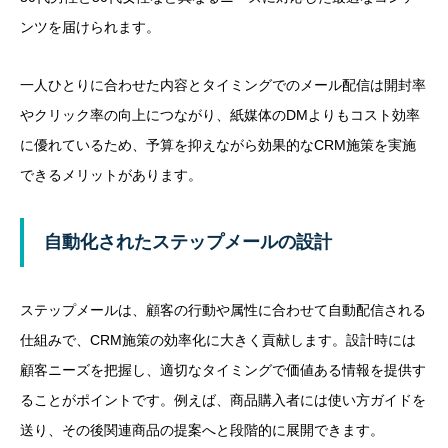
ンツを届けられます。
一人ひとりに合わせた内容とタイミングでのメール配信は開封率
やクリック率の向上につながり、紙媒体のDMよりもコスト効率
に優れているため、予算を抑えながら効果的なCRM施策を実施
できるメリットがあります。
自動化されたステップメールの設計
ステップメールは、顧客の行動や属性に合わせて自動配信される
仕組みで、CRM施策の効率化に大きく貢献します。設計時には
顧客ニーズを把握し、適切なタイミングで価値ある情報を提供す
ることがポイントです。例えば、商品購入者には使い方ガイドを
送り、その後関連商品の提案へと段階的に展開できます。