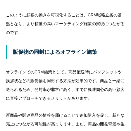
このように顧客の動きを可視化することは、CRM戦略立案の基
盤となり、より精度の高いマーケティング施策の実現につながる
のです。
販促物の同封によるオフライン施策
オフラインでのCRM施策として、商品配送時にパンフレットや
挨拶状などの販促物を同封する方法が効果的です。商品と一緒に
送られるため、開封率が非常に高く、すでに興味関心の高い顧客
に直接アプローチできるメリットがあります。
新商品や関連商品の情報を届けることで追加購入を促し、新たな
売上につながる可能性が高まります。また、商品の開発背景や生