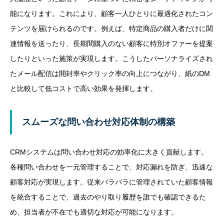
能になります。これにより、顧客一人ひとりに最適化されたコン
テンツを届けられるのです。例えば、特定商品の購入者だけに関
連情報を送ったり、長期間購入のない顧客に特別オファーを提案
したりといった施策が実現します。こうしたパーソナライズされ
たメール配信は開封率やクリック率の向上につながり、紙のDM
と比較して低コストで高い効果を発揮します。
スムーズな問い合わせ対応体制の構築
CRMシステムは問い合わせ対応の効率化に大きく貢献します。
各種問い合わせを一元管理することで、対応漏れを防ぎ、迅速な
顧客対応が実現します。従来バラバラに管理されていた顧客情報
を統合することで、過去のやり取り履歴を誰でも確認できるた
め、担当者が不在でも適切な対応が可能になります。