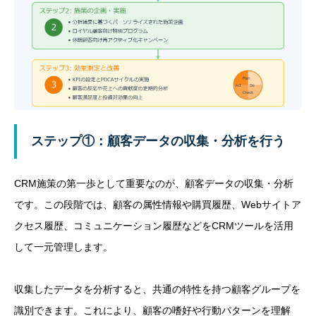
ステップ①：顧客データの収集・分析を行う
CRM施策の第一歩として重要なのが、顧客データの収集・分析
です。この段階では、顧客の属性情報や購買履歴、Webサイトア
クセス履歴、コミュニケーション履歴などを
CRMツールを活用
して一元管理します
。
収集したデータを分析すると、共通の特性を持つ顧客グループを
識別できます。これにより、顧客の嗜好や行動パターンを理解