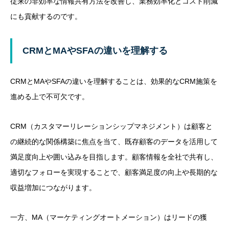
従来の非効率な情報共有方法を改善し、業務効率化とコスト削減
にも貢献するのです。
CRMとMAやSFAの違いを理解する
CRMとMAやSFAの違いを理解することは、効果的なCRM施策を
進める上で不可欠です。
CRM（カスタマーリレーションシップマネジメント）は顧客と
の継続的な関係構築に焦点を当て、既存顧客のデータを活用して
満足度向上や囲い込みを目指します。顧客情報を全社で共有し、
適切なフォローを実現することで、顧客満足度の向上や長期的な
収益増加につながります。
一方、MA（マーケティングオートメーション）はリードの獲