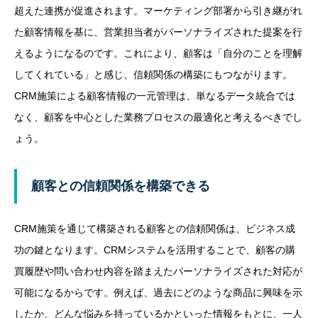
超えた連携が促進されます。マーケティング部署から引き継がれ
た顧客情報を基に、営業担当者がパーソナライズされた提案を行
えるようになるのです。これにより、顧客は「自分のことを理解
してくれている」と感じ、信頼関係の構築にもつながります。
CRM施策による顧客情報の一元管理は、単なるデータ統合では
なく、顧客を中心とした業務プロセスの最適化と考えるべきでし
ょう。
顧客との信頼関係を構築できる
CRM施策を通じて構築される顧客との信頼関係は、ビジネス成
功の鍵となります。CRMシステムを活用することで、顧客の購
買履歴や問い合わせ内容を踏まえたパーソナライズされた対応が
可能になるからです。例えば、過去にどのような商品に興味を示
したか、どんな悩みを持っているかといった情報をもとに、一人