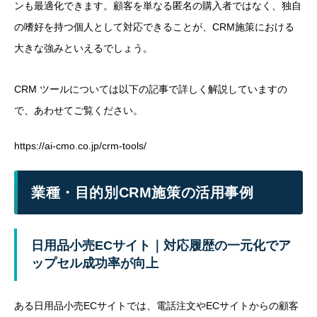
ンも最適化できます。顧客を単なる匿名の購入者ではなく、独自
の嗜好を持つ個人として対応できることが、CRM施策における
大きな強みといえるでしょう。
CRM ツールについては以下の記事で詳しく解説していますの
で、あわせてご覧ください。
https://ai-cmo.co.jp/crm-tools/
業種・目的別CRM施策の活用事例
日用品小売ECサイト｜対応履歴の一元化でア
ップセル成功率が向上
ある日用品小売ECサイトでは、電話注文やECサイトからの顧客