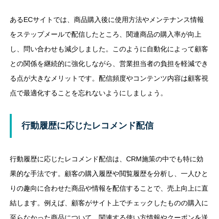
あるECサイトでは、商品購入後に使用方法やメンテナンス情報
をステップメールで配信したところ、関連商品の購入率が向上
し、問い合わせも減少しました。このように自動化によって顧客
との関係を継続的に強化しながら、営業担当者の負担を軽減でき
る点が大きなメリットです。配信頻度やコンテンツ内容は顧客視
点で最適化することを忘れないようにしましょう。
行動履歴に応じたレコメンド配信
行動履歴に応じたレコメンド配信は、CRM施策の中でも特に効
果的な手法です。顧客の購入履歴や閲覧履歴を分析し、一人ひと
りの趣向に合わせた商品や情報を配信することで、売上向上に直
結します。例えば、顧客がサイト上でチェックしたものの購入に
至らなかった商品について、関連する使い方情報やクーポンを送