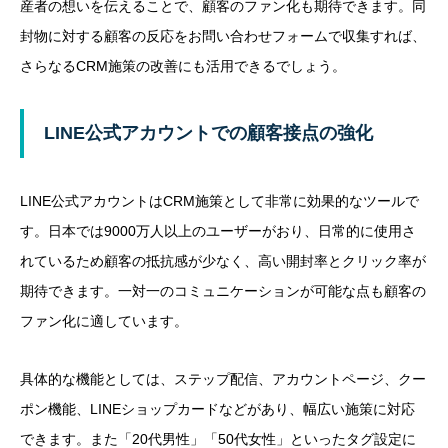
産者の想いを伝えることで、顧客のファン化も期待できます。同
封物に対する顧客の反応をお問い合わせフォームで収集すれば、
さらなるCRM施策の改善にも活用できるでしょう。
LINE公式アカウントでの顧客接点の強化
LINE公式アカウントはCRM施策として非常に効果的なツールで
す。日本では9000万人以上のユーザーがおり、日常的に使用さ
れているため顧客の抵抗感が少なく、高い開封率とクリック率が
期待できます。一対一のコミュニケーションが可能な点も顧客の
ファン化に適しています。
具体的な機能としては、ステップ配信、アカウントページ、クー
ポン機能、LINEショップカードなどがあり、幅広い施策に対応
できます。また「20代男性」「50代女性」といったタグ設定に