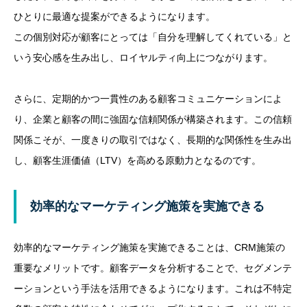
ひとりに最適な提案ができるようになります。
この個別対応が顧客にとっては「自分を理解してくれている」と
いう安心感を生み出し、ロイヤルティ向上につながります。
さらに、定期的かつ一貫性のある顧客コミュニケーションによ
り、企業と顧客の間に強固な信頼関係が構築されます。この信頼
関係こそが、一度きりの取引ではなく、長期的な関係性を生み出
し、顧客生涯価値（LTV）を高める原動力となるのです。
効率的なマーケティング施策を実施できる
効率的なマーケティング施策を実施できることは、CRM施策の
重要なメリットです。顧客データを分析することで、セグメンテ
ーションという手法を活用できるようになります。これは不特定