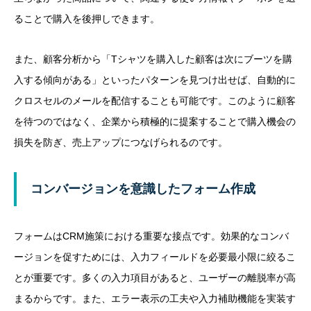
ることで購入を後押しできます。
また、顧客分析から「Tシャツを購入した顧客は次にブーツを購
入する傾向がある」といったパターンを見つけ出せば、自動的に
クロスセルのメールを配信することも可能です。このように顧客
を待つのではなく、企業から積極的に提案することで購入機会の
損失を防ぎ、売上アップにつなげられるのです。
コンバージョンを意識したフォーム作成
フォームはCRM施策における重要な接点です。効果的なコンバ
ージョンを促すためには、入力フィールドを必要最小限に絞るこ
とが重要です。多くの入力項目があると、ユーザーの離脱率が高
まるからです。また、エラー表示の工夫や入力補助機能を実装す