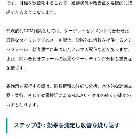
です。目標を数値化することで、進捗状況や改善点を客観的に把
握できるようになります。
代表的なCRM施策としては、ターゲットセグメントに合わせた
最適なタイミングでのメール配信、段階的に情報を提供するステ
ップメール、顧客属性に基づいたメルマガ配信などがあります。
また、問い合わせフォームの設置やマーケティング分析も重要な
施策です。
各施策を実行する際は、顧客情報の詳細な分析、具体的な計画立
案・実行、そして効果検証によるPDCAサイクルの確立が成功の
カギとなります。
ステップ③：効果を測定し改善を繰り返す