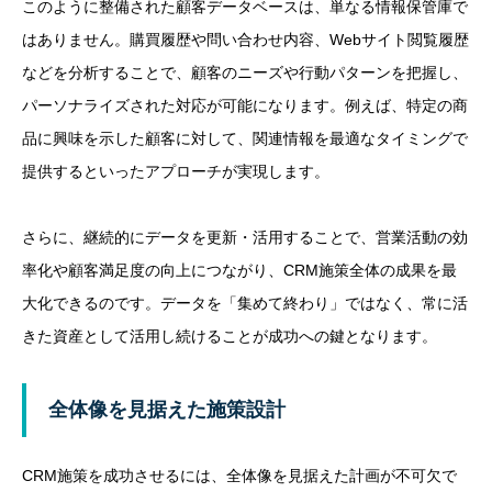
このように整備された顧客データベースは、単なる情報保管庫で
はありません。購買履歴や問い合わせ内容、Webサイト閲覧履歴
などを分析することで、顧客のニーズや行動パターンを把握し、
パーソナライズされた対応が可能になります。例えば、特定の商
品に興味を示した顧客に対して、関連情報を最適なタイミングで
提供するといったアプローチが実現します。
さらに、継続的にデータを更新・活用することで、営業活動の効
率化や顧客満足度の向上につながり、CRM施策全体の成果を最
大化できるのです。データを「集めて終わり」ではなく、常に活
きた資産として活用し続けることが成功への鍵となります。
全体像を見据えた施策設計
CRM施策を成功させるには、全体像を見据えた計画が不可欠で