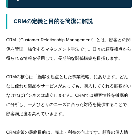
CRMの定義と目的を簡潔に解説
CRM（Customer Relationship Management）とは、顧客との関
係を管理・強化するマネジメント手法です。日々の顧客接点から
得られる情報を活用して、長期的な関係構築を目指します。
CRMの核心は「顧客を起点とした事業戦略」にあります。どん
なに優れた製品やサービスがあっても、購入してくれる顧客がい
なければビジネスは成立しません。CRMでは顧客情報を徹底的
に分析し、一人ひとりのニーズに合った対応を提供することで、
顧客満足度を高めていきます。
CRM施策の最終目的は、売上・利益の向上です。顧客の個人情