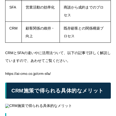
SFA
営業活動の効率化
商談から成約までのプロ
セス
CRM
顧客関係の維持・
既存顧客との関係構築プ
向上
ロセス
CRMとSFAの違いやに活用法ついて、以下の記事で詳しく解説し
ていますので、あわせてご覧ください。
https://ai-cmo.co.jp/crm-sfa/
CRM施策で得られる具体的なメリット