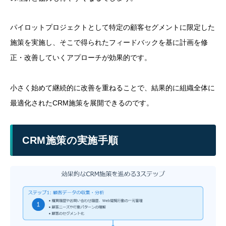
パイロットプロジェクトとして特定の顧客セグメントに限定した
施策を実施し、そこで得られたフィードバックを基に計画を修
正・改善していくアプローチが効果的です。
小さく始めて継続的に改善を重ねることで、結果的に組織全体に
最適化されたCRM施策を展開できるのです。
CRM施策の実施手順