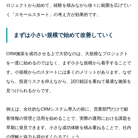
ロジェクトから始めて、経験を積みながら徐々に範囲を広げてい
く「スモールスタート」の考え方が効果的です。
まずは小さい規模で始めて改善していく
CRM施策を成功させる上で大切なのは、大規模なプロジェクト
を一度に始めるのではなく、まず小さな規模から着手することで
す。小規模からのスタートには多くのメリットがあります。なぜ
なら、投資リスクを抑えながら、試行錯誤を重ねて最適な施策を
見つけられるからです。
例えば、全社的なCRMシステム導入の前に、営業部門だけで顧
客情報の管理と活用を始めることで、実際の運用における課題を
早期に発見できます。小さな成功体験を積み重ねることで、社内
の理解と協力も得やすくなるでしょう。