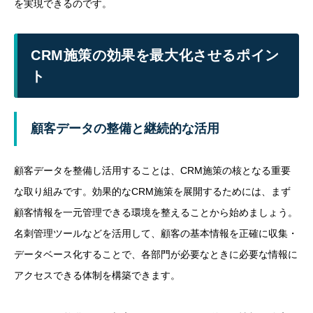
を実現できるのです。
CRM施策の効果を最大化させるポイン
ト
顧客データの整備と継続的な活用
顧客データを整備し活用することは、CRM施策の核となる重要
な取り組みです。効果的なCRM施策を展開するためには、まず
顧客情報を一元管理できる環境を整えることから始めましょう。
名刺管理ツールなどを活用して、顧客の基本情報を正確に収集・
データベース化することで、各部門が必要なときに必要な情報に
アクセスできる体制を構築できます。