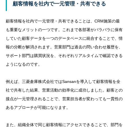
顧客情報を社内で一元管理・共有できる
顧客情報を社内で一元管理・共有できることは、CRM施策の最
も重要なメリットの一つです。これまで各部署がバラバラに保有
していた顧客データを一つのデータベースに統合することで、情
報の分断が解消されます。営業部門は過去の問い合わせ履歴を、
サポート部門は購買状況を、それぞれリアルタイムで確認できる
ようになるのです。
例えば、
三菱倉庫株式会社ではSansanを導入して顧客情報を全
社で共有した結果、営業活動の効率化に成功しました
。顧客との
接点が一元管理されることで、営業担当者が変わっても一貫性の
あるアプローチが可能になります。
また、組織全体で同じ顧客情報にアクセスできることで、部門を