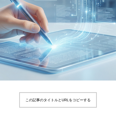
この記事のタイトルとURLをコピーする