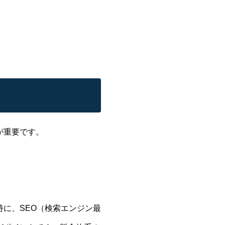
が重要です。
に、SEO（検索エンジン最