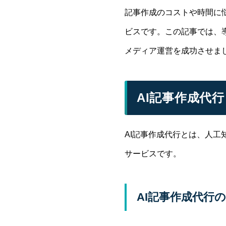
記事作成のコストや時間に悩
ビスです。この記事では、
メディア運営を成功させま
AI記事作成代
AI記事作成代行とは、人工
サービスです。
AI記事作成代行