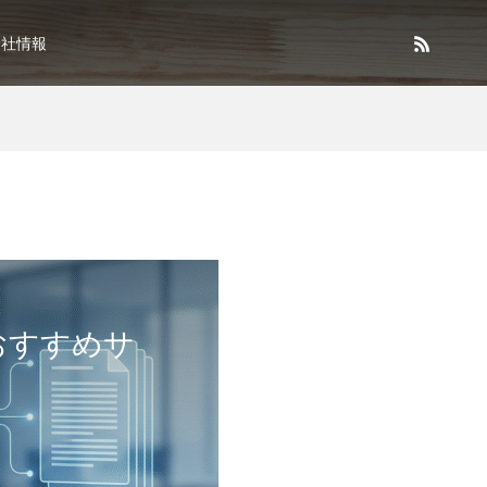
会社情報
おすすめサ