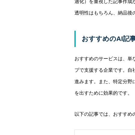
適化）を重視した記事作成
透明性はもちろん、納品後
おすすめのAI記
おすすめのサービスは、単な
プで支援する企業です。自
進みます。また、特定分野
を出すために効果的です。
以下の記事では、おすすめ