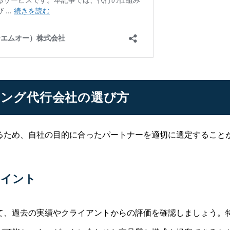
ィング代行会社の選び方
るため、自社の目的に合ったパートナーを適切に選定すること
ポイント
て、過去の実績やクライアントからの評価を確認しましょう。特