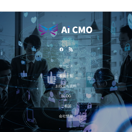
サービス
事例一覧
お役立ち資料
BLOG
ご相談
会社情報