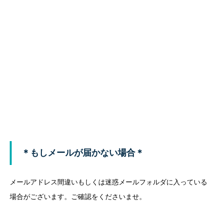
＊もしメールが届かない場合＊
メールアドレス間違いもしくは迷惑メールフォルダに入っている
場合がございます。ご確認をくださいませ。