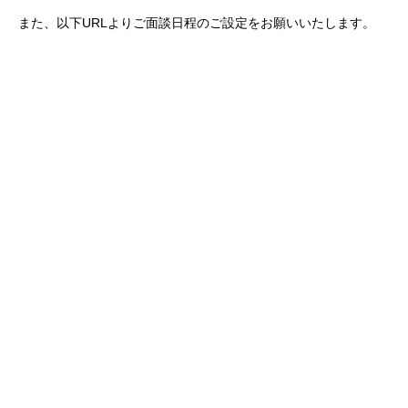
また、以下URLよりご面談日程のご設定をお願いいたします。