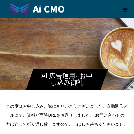
Ai 広告運用- お申
し込み御礼
この度はお申し込み、誠にありがとうございました。自動返信メ
ールにて、資料と面談URLをお送りしました。 お問い合わせの
方は追って折り返し致しますので、しばしお待ちくださいませ。