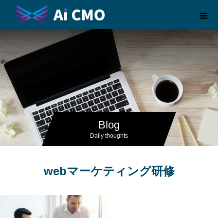
Blog
Daily thoughts
webマーケティング研修