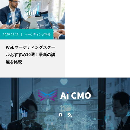
2026.02.19
マーケティング研修
Webマーケティングスクー
ルおすすめ10選！最新の講
座を比較