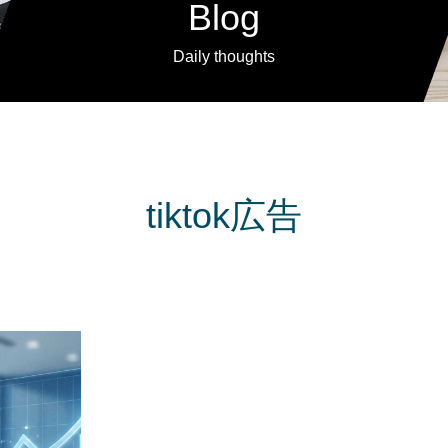
Blog
Daily thoughts
tiktok広告