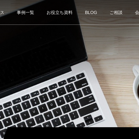
ス
事例一覧
お役立ち資料
BLOG
ご相談