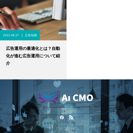
2022.08.27
広告知識
広告運用の最適化とは？自動
化が進む広告運用について紹
介