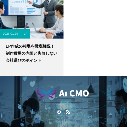
2026.01.29
LP
LP作成の相場を徹底解説！
制作費用の内訳と失敗しない
会社選びのポイント