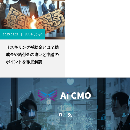
2025.03.28
リスキリング
リスキリング補助金とは？助
成金や給付金の違いと申請の
ポイントを徹底解説