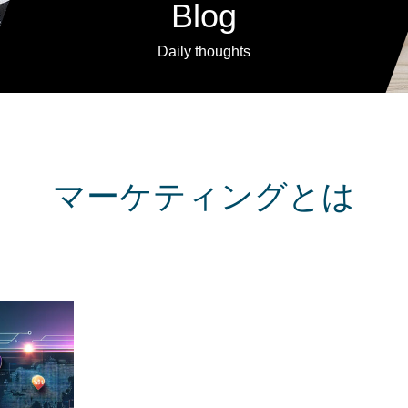
Blog
Daily thoughts
マーケティングとは