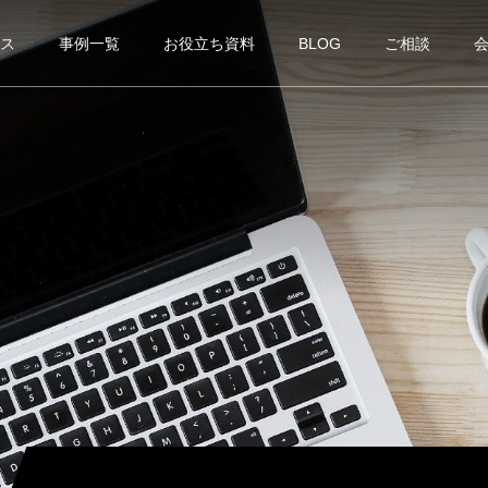
ス
事例一覧
お役立ち資料
BLOG
ご相談