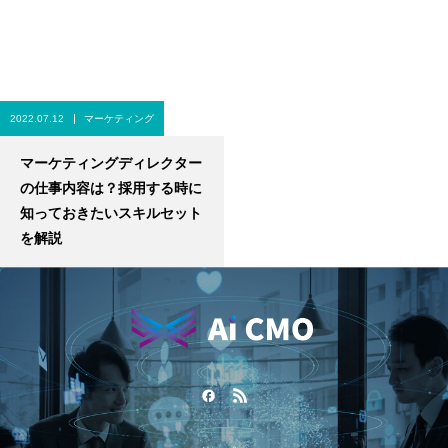
2022.07.12
マーケティング
マーケティングディレクター
の仕事内容は？採用する時に
知っておきたいスキルセット
を解説