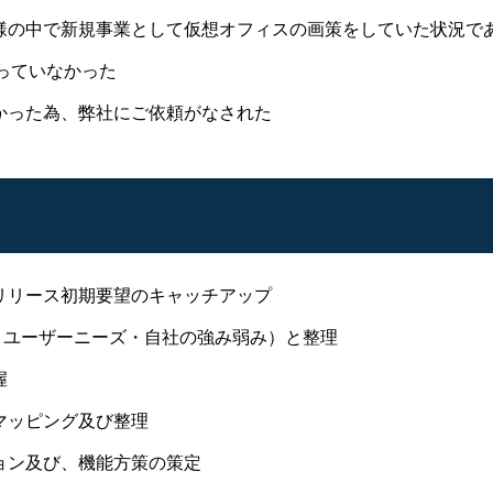
様の中で新規事業として仮想オフィスの画策をしていた状況で
っていなかった
かった為、弊社にご依頼がなされた
リリース初期要望のキャッチアップ
・ユーザーニーズ・自社の強み弱み）と整理
握
マッピング及び整理
ョン及び、機能方策の策定