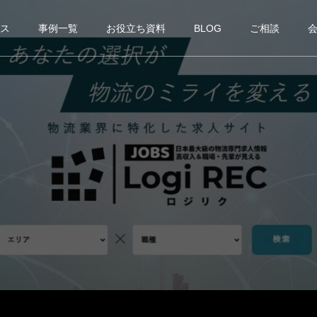
ス
事例一覧
お役立ち資料
BLOG
ご相談