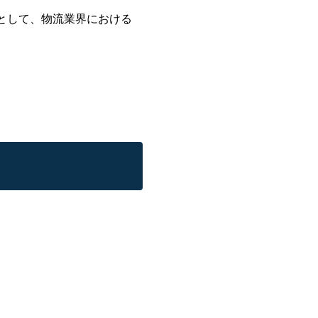
として、物流業界における