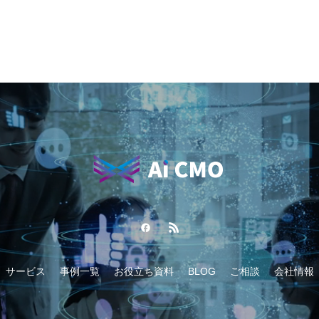
サービス
事例一覧
お役立ち資料
BLOG
ご相談
会社情報