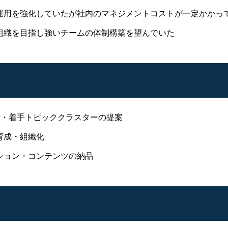
運用を強化していたが社内のマネジメントコストが一定かかっ
組織を目指し強いチームの体制構築を望んでいた
析・着手トピッククラスターの提案
育成・組織化
ション・コンテンツの納品