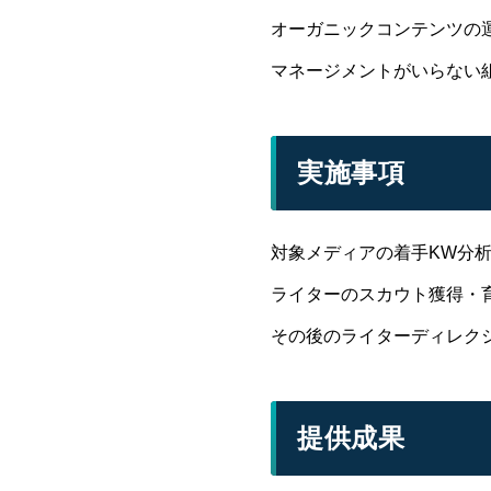
オーガニックコンテンツの
マネージメントがいらない
実施事項
対象メディアの着手KW分
ライターのスカウト獲得・
その後のライターディレク
提供成果