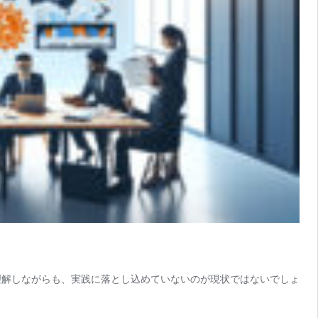
理解しながらも、実践に落とし込めていないのが現状ではないでしょ