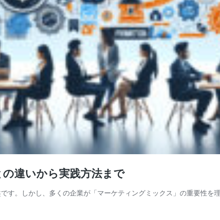
Cとの違いから実践方法まで
盤です。しかし、多くの企業が「マーケティングミックス」の重要性を