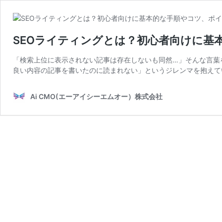
SEOライティングとは？初心者向けに基
「検索上位に表示されない記事は存在しないも同然…」そんな言葉
良い内容の記事を書いたのに読まれない」というジレンマを抱えて
Ai CMO(エーアイシーエムオー）株式会社