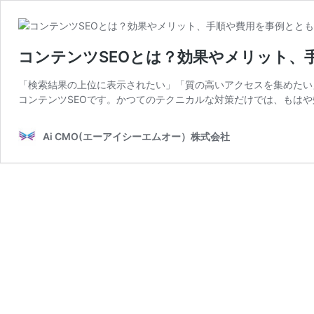
コンテンツSEOとは？効果やメリット、
「検索結果の上位に表示されたい」「質の高いアクセスを集めたい
コンテンツSEOです。かつてのテクニカルな対策だけでは、もはや
Ai CMO(エーアイシーエムオー）株式会社